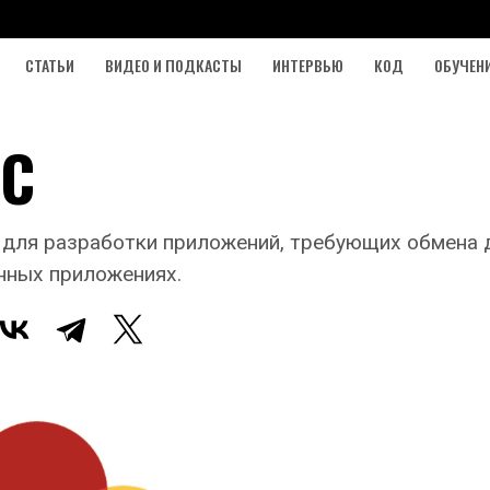
СТАТЬИ
ВИДЕО И ПОДКАСТЫ
ИНТЕРВЬЮ
КОД
ОБУЧЕН
TC
ля разработки приложений, требующих обмена д
нных приложениях.