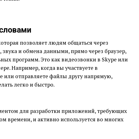
словами
которая позволяет людям общаться через
 звука и обмена данными, прямо через браузер,
ных программ. Это как видеозвонки в Skype или
ере. Например, когда вы участвуете в
е или отправляете файлы другу напрямую,
лать легко и быстро.
ентом для разработки приложений, требующих
ом времени, и активно используется во многих