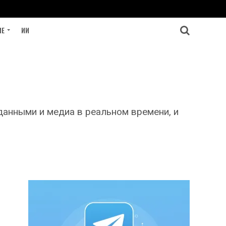
ИЕ
ИИ
анными и медиа в реальном времени, и