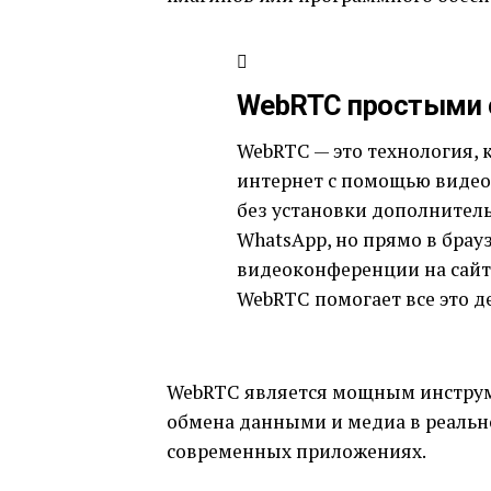
WebRTC простыми 
WebRTC — это технология, 
интернет с помощью видео,
без установки дополнитель
WhatsApp, но прямо в брауз
видеоконференции на сайт
WebRTC помогает все это де
WebRTC является мощным инструм
обмена данными и медиа в реальн
современных приложениях.