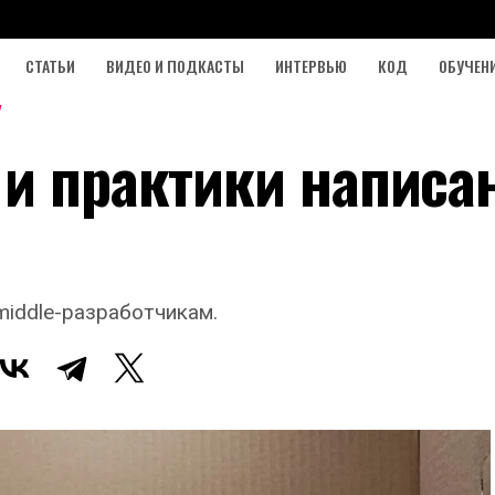
СТАТЬИ
ВИДЕО И ПОДКАСТЫ
ИНТЕРВЬЮ
КОД
ОБУЧЕН
 и практики написа
middle-разработчикам.