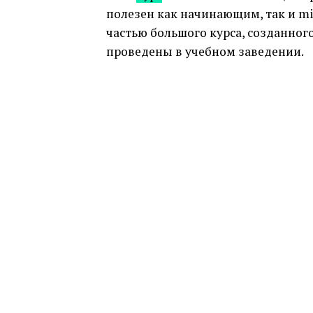
полезен как начинающим, так и mi
частью большого курса, созданног
проведены в учебном заведении.