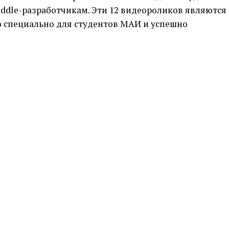
ddle-разработчикам. Эти 12 видеороликов являются
о специально для студентов МАИ и успешно