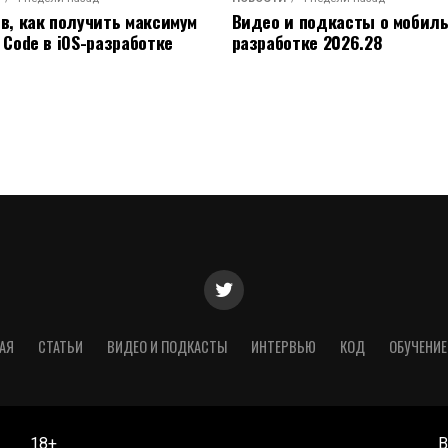
ов, как получить максимум
Видео и подкасты о мобил
 Code в iOS-разработке
разработке 2026.28
АЯ
СТАТЬИ
ВИДЕО И ПОДКАСТЫ
ИНТЕРВЬЮ
КОД
ОБУЧЕНИЕ
18+
В