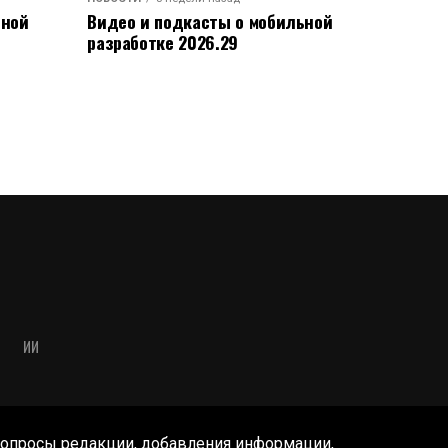
ьной
Видео и подкасты о мобильной
разработке 2026.29
ИИ
опросы редакции, добавления информации,