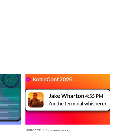
НОВОСТИ
3 недели назад