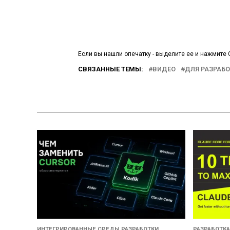
Если вы нашли опечатку - выделите ее и нажмите C
СВЯЗАННЫЕ ТЕМЫ:
ВИДЕО
ДЛЯ РАЗРАБ
ИНТЕГРИРОВАННЫЕ СРЕДЫ РАЗРАБОТКИ
РАЗРАБОТКА