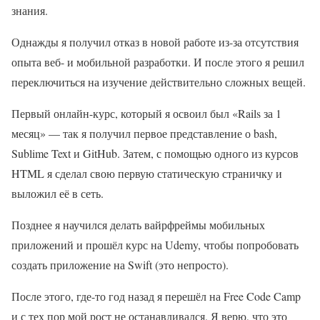
знания.
Однажды я получил отказ в новой работе из-за отсутствия
опыта веб- и мобильной разработки. И после этого я решил
переключиться на изучение действительно сложных вещей.
Первый онлайн-курс, который я освоил был «Rails за 1
месяц» — так я получил первое представление о bash,
Sublime Text и GitHub. Затем, с помощью одного из курсов
HTML я сделал свою первую статическую страничку и
выложил её в сеть.
Позднее я научился делать вайрфреймы мобильных
приложений и прошёл курс на Udemy, чтобы попробовать
создать приложение на Swift (это непросто).
После этого, где-то год назад я перешёл на Free Code Camp
и с тех пор мой рост не останавливался. Я верю, что это