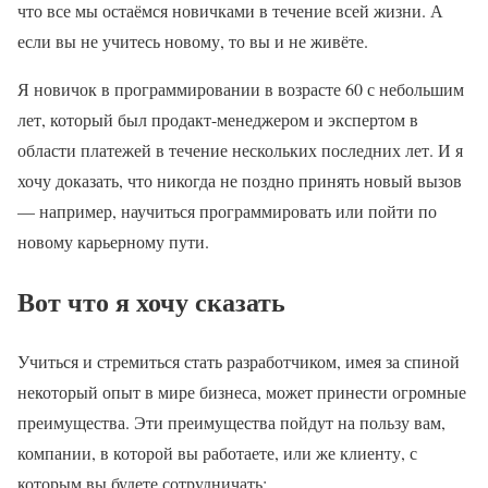
что все мы остаёмся новичками в течение всей жизни. А
если вы не учитесь новому, то вы и не живёте.
Я новичок в программировании в возрасте 60 с небольшим
лет, который был продакт-менеджером и экспертом в
области платежей в течение нескольких последних лет. И я
хочу доказать, что никогда не поздно принять новый вызов
— например, научиться программировать или пойти по
новому карьерному пути.
Вот что я хочу сказать
Учиться и стремиться стать разработчиком, имея за спиной
некоторый опыт в мире бизнеса, может принести огромные
преимущества. Эти преимущества пойдут на пользу вам,
компании, в которой вы работаете, или же клиенту, с
которым вы будете сотрудничать: