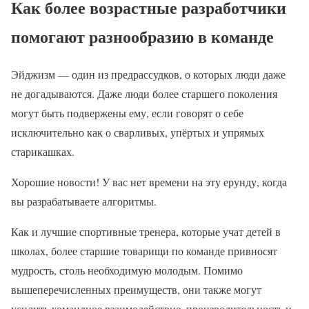
Как более возрастные разработчики
помогают разнообразию в команде
Эйджизм — один из предрассудков, о которых люди даже
не догадываются. Даже люди более старшего поколения
могут быть подвержены ему, если говорят о себе
исключительно как о сварливых, упёртых и упрямых
старикашках.
Хорошие новости! У вас нет времени на эту ерунду, когда
вы разрабатываете алгоритмы.
Как и лучшие спортивные тренера, которые учат детей в
школах, более старшие товарищи по команде привносят
мудрость, столь необходимую молодым. Помимо
вышеперечисленных преимуществ, они также могут
усилить командное взаимодействие, производительность и