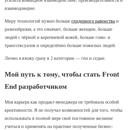
взаимодоверие.
Миру технологий нужно больше
гендерного равенства
и
разнообразия, а это означает, больше женщин, больше
людей с чёрной и коричневой кожей, больше гомо- и
транссексуалов и определённо больше пожилых людей.
Лично я вхожу сразу в 2 категории — геи и седые.
Мой путь к тому, чтобы стать Front
End разработчиком
Моя карьера как продакт-менеджера не требовала особой
креативности. Я не получал возможностей для того, чтобы
использовать в полной мере своё постоянное желание
учиться и применять на практике полученные бизнес-