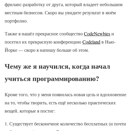
фриланс-разработку от друга, который владеет небольшим
местным бизнесом. Скоро вы увидите результат в моём
портфолио.
Также я нашёл прекрасное сообщество
CodeNewbies
и
посетил их прекрасную конференцию
Codeland
в Нью-
Йорке — скоро я напишу больше об этом.
Чему же я научился, когда начал
учиться программированию?
Кроме того, что у меня появилась новая цель и вдохновение
на то, чтобы творить, есть ещё несколько практических
вещей, которые я постиг:
Существует бесконечное количество бесплатных (и почти