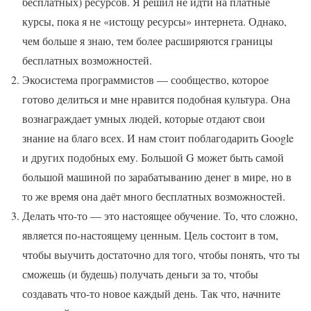
бесплатных) ресурсов. Я решил не идти на платные
курсы, пока я не «истощу ресурсы» интернета. Однако,
чем больше я знаю, тем более расширяются границы
бесплатных возможностей.
Экосистема программистов — сообщество, которое
готово делиться и мне нравится подобная культура. Она
вознаграждает умных людей, которые отдают свои
знание на благо всех. И нам стоит поблагодарить Google
и других подобных ему. Большой G может быть самой
большой машиной по зарабатыванию денег в мире, но в
то же время она даёт много бесплатных возможностей.
Делать что-то — это настоящее обучение. То, что сложно,
является по-настоящему ценным. Цель состоит в том,
чтобы выучить достаточно для того, чтобы понять, что ты
сможешь (и будешь) получать деньги за то, чтобы
создавать что-то новое каждый день. Так что, начните