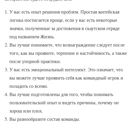
У вас есть опыт решения проблем. Простая житейская
логика постигается проще, если у вас есть некоторые
значки, полученные за достижения в скаутском отряде
под названием Жизнь.
Вы лучше понимаете, что вознаграждение следует после
того, как вы проявите, терпение и настойчивость, а также
после упорной практики.
У вас есть эмоциональный интеллект. Это означает, что
вы можете лучше проявить себя как командный игрок и
поладить со всеми.
Вы лучше подготовлены для того, чтобы понимать
пользовательский опыт и видеть причины, почему он
хорош или плох.
Вы разнообразите состав команды.