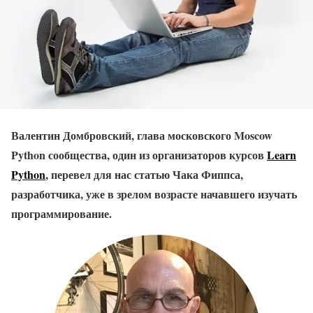
Валентин Домбровский, глава московского Moscow
Python сообщества, один из организаторов курсов
Learn
Python
, перевел для нас статью Чака Фиппса,
разработчика, уже в зрелом возрасте начавшего изучать
программирование.