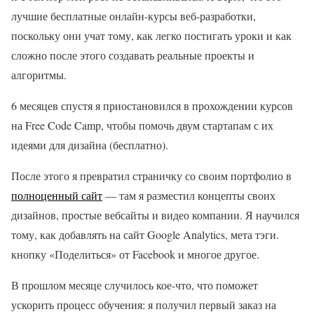
лучшие бесплатные онлайн-курсы веб-разработки,
поскольку они учат тому, как легко постигать уроки и как
сложно после этого создавать реальные проекты и
алгоритмы.
6 месяцев спустя я приостановился в прохождении курсов
на Free Code Camp, чтобы помочь двум стартапам с их
идеями для дизайна (бесплатно).
После этого я превратил страничку со своим портфолио в
полноценный сайт
— там я разместил концепты своих
дизайнов, простые вебсайты и видео компании. Я научился
тому, как добавлять на сайт Google Analytics, мета тэги.
кнопку «Поделиться» от Facebook и многое другое.
В прошлом месяце случилось кое-что, что поможет
ускорить процесс обучения: я получил первый заказ на