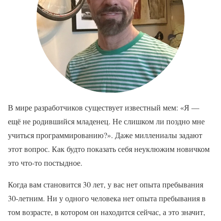
В мире разработчиков существует известный мем: «Я —
ещё не родившийся младенец. Не слишком ли поздно мне
учиться программированию?». Даже миллениалы задают
этот вопрос. Как будто показать себя неуклюжим новичком
это что-то постыдное.
Когда вам становится 30 лет, у вас нет опыта пребывания
30-летним. Ни у одного человека нет опыта пребывания в
том возрасте, в котором он находится сейчас, а это значит,