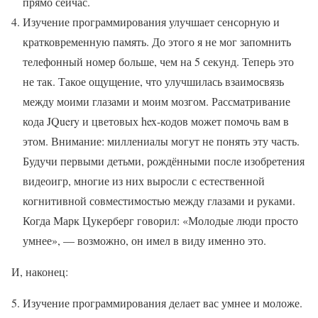
прямо сейчас.
Изучение программирования улучшает сенсорную и
кратковременную память. До этого я не мог запомнить
телефонный номер больше, чем на 5 секунд. Теперь это
не так. Такое ощущение, что улучшилась взаимосвязь
между моими глазами и моим мозгом. Рассматривание
кода JQuery и цветовых hex-кодов может помочь вам в
этом. Внимание: миллениалы могут не понять эту часть.
Будучи первыми детьми, рождёнными после изобретения
видеоигр, многие из них выросли с естественной
когнитивной совместимостью между глазами и руками.
Когда Марк Цукерберг говорил: «Молодые люди просто
умнее», — возможно, он имел в виду именно это.
И, наконец:
Изучение программирования делает вас умнее и моложе.