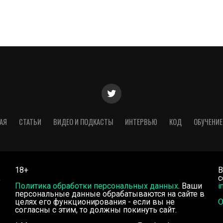
АЯ
СТАТЬИ
ВИДЕО И ПОДКАСТЫ
ИНТЕРВЬЮ
КОД
ОБУЧЕНИЕ
18+
В
,
с
Политика обработки персональных данных
. Ваши
i
персональные данные обрабатываются на сайте в
целях его функционирования - если вы не
О
согласны с этим, то должны покинуть сайт.