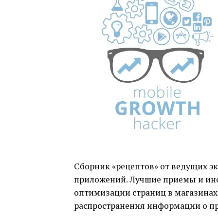
Сборник «рецептов» от ведущих э
приложений. Лучшие приемы и инс
оптимизации страниц в магазинах,
распространения информации о пр