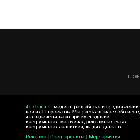
ГЛАВН
AppTractor
- медиа о разработке и продвижении
новых IT-проектов. Мы рассказываем обо всем
что задействовано при их создании -
инструментах, магазинах, рекламных сетях,
инструментах аналитики, людях, деньгах.
Реклама
|
Спец. проекты
|
Мероприятия