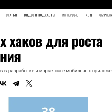
СТАТЬИ
ВИДЕО И ПОДКАСТЫ
ИНТЕРВЬЮ
КОД
ОБУЧЕН
х хаков для роста
ения
в в разработке и маркетинге мобильных приложе