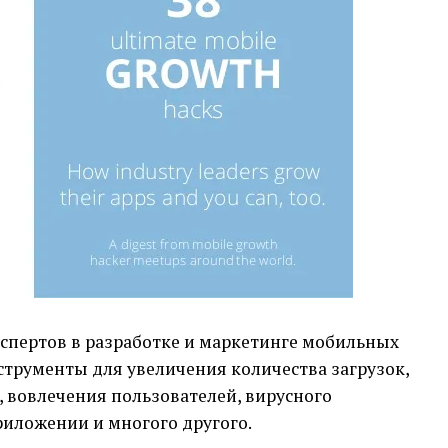
кспертов в разработке и маркетинге мобильных
трументы для увеличения количества загрузок,
 вовлечения пользователей, вирусного
иложении и многого другого.