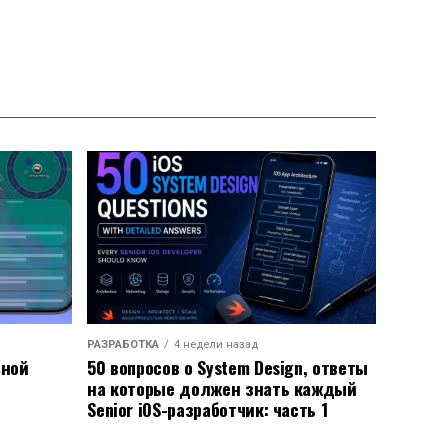
РАЗРАБОТКА
4 недели назад
ьной
50 вопросов о System Design, ответы
на которые должен знать каждый
Senior iOS-разработчик: часть 1