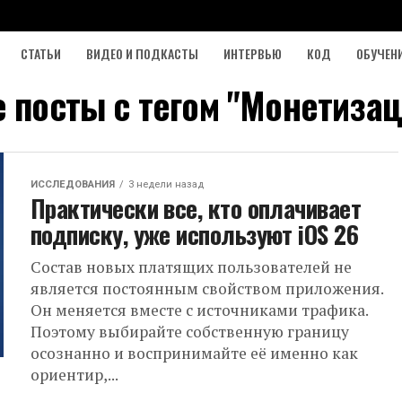
СТАТЬИ
ВИДЕО И ПОДКАСТЫ
ИНТЕРВЬЮ
КОД
ОБУЧЕН
е посты с тегом "Монетизац
ИССЛЕДОВАНИЯ
3 недели назад
Практически все, кто оплачивает
подписку, уже используют iOS 26
Состав новых платящих пользователей не
является постоянным свойством приложения.
Он меняется вместе с источниками трафика.
Поэтому выбирайте собственную границу
осознанно и воспринимайте её именно как
ориентир,...