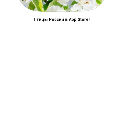
Птицы России в App Store!