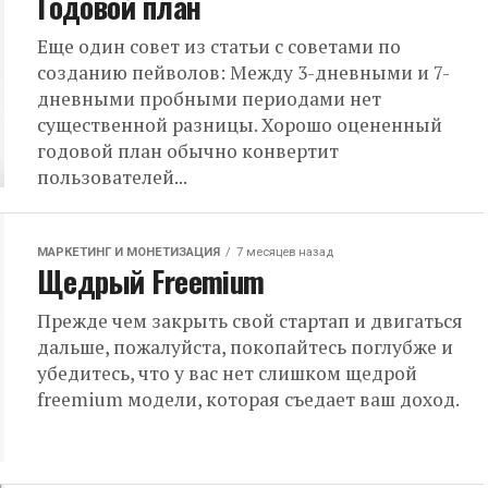
Годовой план
Еще один совет из статьи с советами по
созданию пейволов: Между 3-дневными и 7-
дневными пробными периодами нет
существенной разницы. Хорошо оцененный
годовой план обычно конвертит
пользователей...
МАРКЕТИНГ И МОНЕТИЗАЦИЯ
7 месяцев назад
Щедрый Freemium
Прежде чем закрыть свой стартап и двигаться
дальше, пожалуйста, покопайтесь поглубже и
убедитесь, что у вас нет слишком щедрой
freemium модели, которая съедает ваш доход.