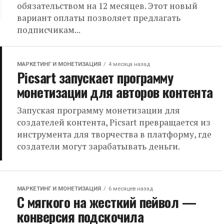
обязательством на 12 месяцев. Этот новый
вариант оплаты позволяет предлагать
подписчикам...
МАРКЕТИНГ И МОНЕТИЗАЦИЯ
4 месяца назад
Picsart запускает программу
монетизации для авторов контента
Запуская программу монетизации для
создателей контента, Picsart превращается из
инструмента для творчества в платформу, где
создатели могут зарабатывать деньги.
МАРКЕТИНГ И МОНЕТИЗАЦИЯ
6 месяцев назад
С мягкого на жесткий пейвол —
конверсия подскочила