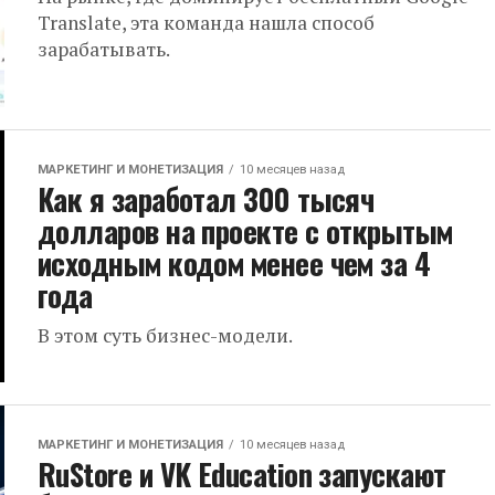
Translate, эта команда нашла способ
зарабатывать.
МАРКЕТИНГ И МОНЕТИЗАЦИЯ
10 месяцев назад
Как я заработал 300 тысяч
долларов на проекте с открытым
исходным кодом менее чем за 4
года
В этом суть бизнес-модели.
МАРКЕТИНГ И МОНЕТИЗАЦИЯ
10 месяцев назад
RuStore и VK Education запускают