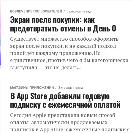
ВОВЛЕЧЕНИЕ ПОЛЬЗОВАТЕЛЕЙ
3 месяца назад
Экран после покупки: как
предотвратить отмены в День 0
Существует множество способов оформить
экран после покупки, и не каждый подход
подойдёт каждому приложению. Но
единственное, против чего я бы категорически
выступила, — это не делать...
МАГАЗИНЫ ПРИЛОЖЕНИЙ
3 месяца назад
В App Store добавили годовую
подписку с ежемесячной оплатой
Сегодня Apple представила новый способ
оплаты автоматически продлеваемых
подписок в App Store: ежемесячные подписки с