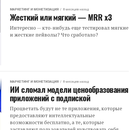
МАРКЕТИНГ И МОНЕТИЗАЦИЯ
8 месяцев назад
Жесткий или мягкий — MRR x3
Интересно — кто-нибудь еще тестировал мягкие
и жесткие пейволы? Что сработало?
МАРКЕТИНГ И МОНЕТИЗАЦИЯ
8 месяцев назад
ИИ сломал модели ценообразования
приложений с подпиской
Процветать будут не те приложения, которые
предоставляют интеллектуальные
возможности бесплатно, а те, которые
заставляют пользователей чувствовать себя