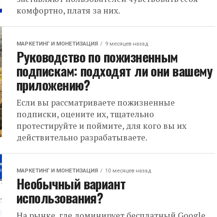
комфортно, платя за них.
МАРКЕТИНГ И МОНЕТИЗАЦИЯ
9 месяцев назад
Руководство по пожизненным
подпискам: подходят ли они вашему
приложению?
Если вы рассматриваете пожизненные
подписки, оцените их, тщательно
протестируйте и поймите, для кого вы их
действительно разрабатываете.
МАРКЕТИНГ И МОНЕТИЗАЦИЯ
10 месяцев назад
Необычный вариант
использования?
На рынке, где доминирует бесплатный Google