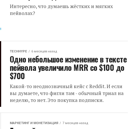
Интересно, что думаешь жёстких и мягких
пейволах?
TECHHYPE
6 месяцев назад
Одно небольшое изменение в тексте
пейвола увеличило MRR со $100 до
$700
Какой-то неоднозначный кейс с Reddit. И если
вы думаете, что фигли там - обычный триал на
неделю, то нет. Это покупка подписки.
МАРКЕТИНГ И МОНЕТИЗАЦИЯ
7 месяцев назад