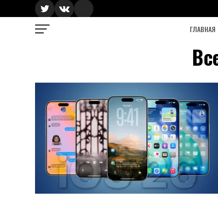
ГЛАВНАЯ
Вс