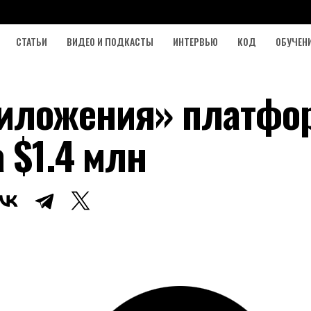
СТАТЬИ
ВИДЕО И ПОДКАСТЫ
ИНТЕРВЬЮ
КОД
ОБУЧЕН
иложения» платфо
 $1.4 млн