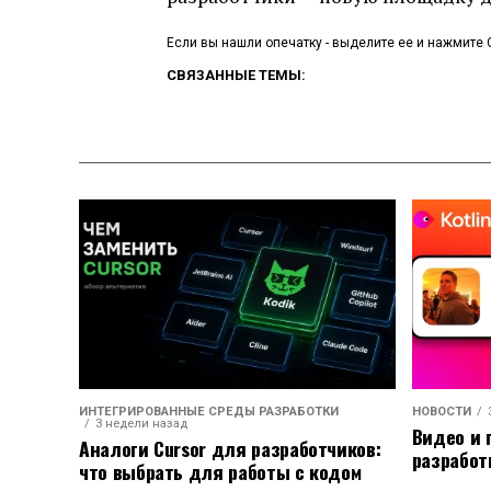
Если вы нашли опечатку - выделите ее и нажмите C
СВЯЗАННЫЕ ТЕМЫ:
ИНТЕГРИРОВАННЫЕ СРЕДЫ РАЗРАБОТКИ
НОВОСТИ
3 недели назад
Видео и 
Аналоги Cursor для разработчиков:
разработ
что выбрать для работы с кодом