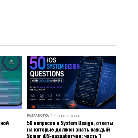
РАЗРАБОТКА
4 недели назад
ьной
50 вопросов о System Design, ответы
на которые должен знать каждый
Senior iOS-разработчик: часть 1