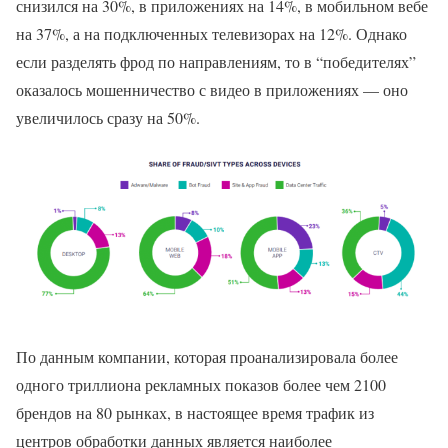
снизился на 30%, в приложениях на 14%, в мобильном вебе
на 37%, а на подключенных телевизорах на 12%. Однако
если разделять фрод по направлениям, то в “победителях”
оказалось мошенничество с видео в приложениях — оно
увеличилось сразу на 50%.
По данным компании, которая проанализировала более
одного триллиона рекламных показов более чем 2100
брендов на 80 рынках, в настоящее время трафик из
центров обработки данных является наиболее