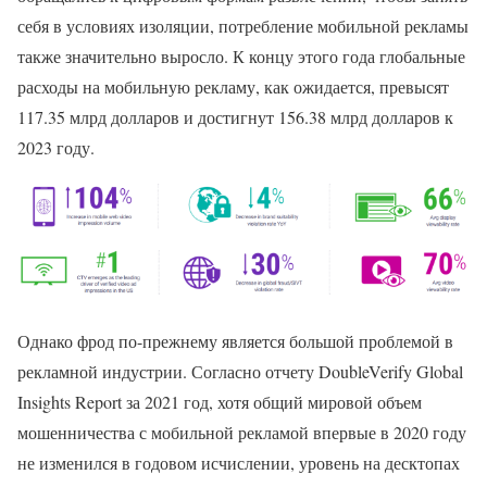
себя в условиях изоляции, потребление мобильной рекламы
также значительно выросло. К концу этого года глобальные
расходы на мобильную рекламу, как ожидается, превысят
117.35 млрд долларов и достигнут 156.38 млрд долларов к
2023 году.
Однако фрод по-прежнему является большой проблемой в
рекламной индустрии. Согласно отчету DoubleVerify Global
Insights Report за 2021 год, хотя общий мировой объем
мошенничества с мобильной рекламой впервые в 2020 году
не изменился в годовом исчислении, уровень на десктопах