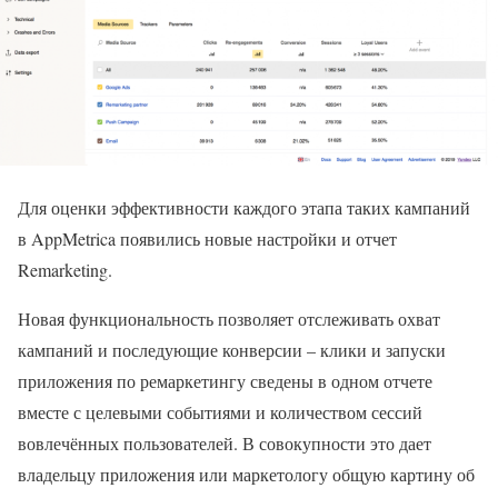
Для оценки эффективности каждого этапа таких кампаний
в AppMetrica появились новые настройки и отчет
Remarketing.
Новая функциональность позволяет
отслеживать охват
кампаний и последующие конверсии – клики и запуски
приложения по ремаркетингу сведены в одном отчете
вместе с целевыми событиями и количеством сессий
вовлечённых пользователей. В совокупности это дает
владельцу приложения или маркетологу общую картину об