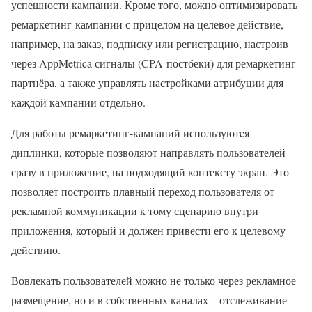
успешности кампании. Кроме того,
можно
оптимизировать
ремаркетинг-кампании с прицелом на целевое действие,
например, на заказ, подписку или регистрацию, настроив
через AppMetrica сигналы (CPA-постбеки) для ремаркетинг-
партнёра, а также управлять настройками атрибуции для
каждой кампании отдельно.
Для работы ремаркетинг-кампаний используютcя
диплинки, которые позволяют направлять пользователей
сразу в приложение, на подходящий контексту экран. Это
позволяет построить плавный переход пользователя от
рекламной коммуникации к тому сценарию внутри
приложения, который и должен привести его к целевому
действию.
Вовлекать пользователей можно не только через рекламное
размещение, но и в собственных каналах – отслеживание