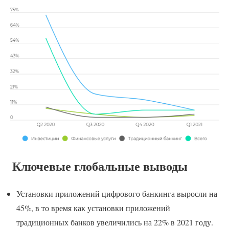
Ключевые глобальные выводы
Установки приложений цифрового банкинга выросли на
45%, в то время как установки приложений
традиционных банков увеличились на 22% в 2021 году.