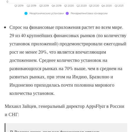
Спрос на финансовые приложения растет во всем мире.
29 из 40 крупнейших финансовых рынков (по количеству
установок приложений) продемонстрировали ежегодный
рост не менее 20%, что является впечатляющим
достижением. Среднее количество установок на
развивающихся рынках на 70% выше, чем в среднем на
развитых рынках, при этом на Индию, Бразилию и
Индонезию приходилась почти половина мирового
количества установок.
Михаил Зайцев, генеральный директор AppsFlyer в России
и СНГ:
В России очень сильная финансовая отрасль.