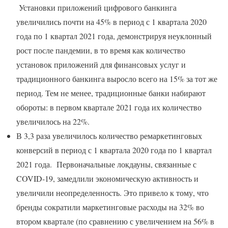
Установки приложений цифрового банкинга
увеличились почти на 45% в период с 1 квартала 2020
года по 1 квартал 2021 года, демонстрируя неуклонный
рост после пандемии, в то время как количество
установок приложений для финансовых услуг и
традиционного банкинга выросло всего на 15% за тот же
период. Тем не менее, традиционные банки набирают
обороты: в первом квартале 2021 года их количество
увеличилось на 22%.
В 3,3 раза увеличилось количество ремаркетинговых
конверсий в период с 1 квартала 2020 года по 1 квартал
2021 года. Первоначальные локдауны, связанные с
COVID-19, замедлили экономическую активность и
увеличили неопределенность. Это привело к тому, что
бренды сократили маркетинговые расходы на 32% во
втором квартале (по сравнению с увеличением на 56% в