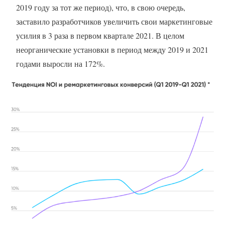
2019 году за тот же период), что, в свою очередь,
заставило разработчиков увеличить свои маркетинговые
усилия в 3 раза в первом квартале 2021. В целом
неорганические установки в период между 2019 и 2021
годами выросли на 172%.