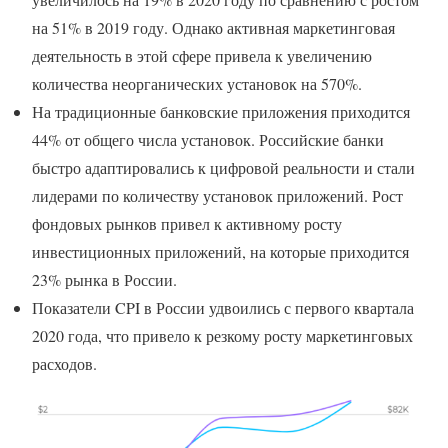
на 51% в 2019 году. Однако активная маркетинговая
деятельность в этой сфере привела к увеличению
количества неорганических установок на 570%.
На традиционные банковские приложения приходится
44% от общего числа установок. Российские банки
быстро адаптировались к цифровой реальности и стали
лидерами по количеству установок приложений. Рост
фондовых рынков привел к активному росту
инвестиционных приложений, на которые приходится
23% рынка в России.
Показатели CPI в России удвоились с первого квартала
2020 года, что привело к резкому росту маркетинговых
расходов.