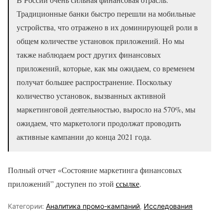
Традиционные банки быстро перешли на мобильные
устройства, что отражено в их доминирующей роли в
общем количестве установок приложений. Но мы
также наблюдаем рост других финансовых
приложений, которые, как мы ожидаем, со временем
получат большее распространение. Поскольку
количество установок, вызванных активной
маркетинговой деятельностью, выросло на 570%, мы
ожидаем, что маркетологи продолжат проводить
активные кампании до конца 2021 года.
Полный отчет «Состояние маркетинга финансовых
приложений” доступен по этой
ссылке
.
Категории:
Аналитика промо-кампаний
,
Исследования