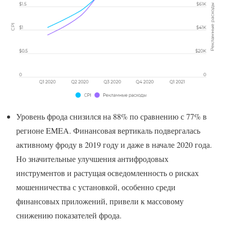
Уровень фрода снизился на 88% по сравнению с 77% в
регионе EMEA. Финансовая вертикаль подвергалась
активному фроду в 2019 году и даже в начале 2020 года.
Но значительные улучшения антифродовых
инструментов и растущая осведомленность о рисках
мошенничества с установкой, особенно среди
финансовых приложений, привели к массовому
снижению показателей фрода.