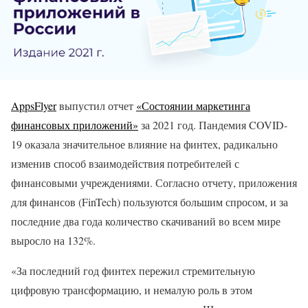
AppsFlyer
выпустил отчет
«Состоянии маркетинга
финансовых приложений»
за 2021 год. Пандемия COVID-
19 оказала значительное влияние на финтех, радикально
изменив способ взаимодействия потребителей с
финансовыми учреждениями. Согласно отчету, приложения
для финансов (FinTech) пользуются большим спросом, и за
последние два года количество скачиваний во всем мире
выросло на 132%.
«За последний год финтех пережил стремительную
цифровую трансформацию, и немалую роль в этом