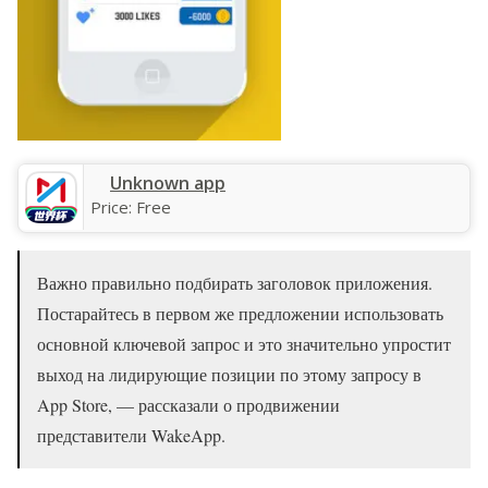
Unknown app
Price:
Free
Важно правильно подбирать заголовок приложения.
Постарайтесь в первом же предложении использовать
основной ключевой запрос и это значительно упростит
выход на лидирующие позиции по этому запросу в
App Store, — рассказали о продвижении
представители WakeApp.