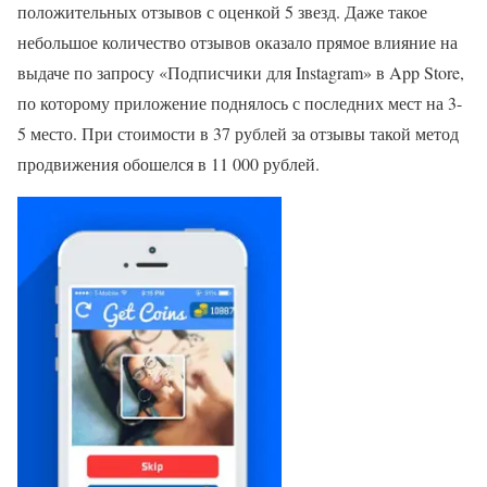
положительных отзывов с оценкой 5 звезд. Даже такое
небольшое количество отзывов оказало прямое влияние на
выдаче по запросу «Подписчики для Instagram» в App Store,
по которому приложение поднялось с последних мест на 3-
5 место. При стоимости в 37 рублей за отзывы такой метод
продвижения обошелся в 11 000 рублей.