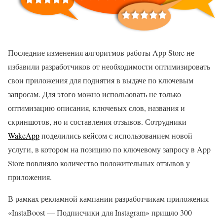
Последние изменения алгоритмов работы App Store не
избавили разработчиков от необходимости оптимизировать
свои приложения для поднятия в выдаче по ключевым
запросам. Для этого можно использовать не только
оптимизацию описания, ключевых слов, названия и
скриншотов, но и составления отзывов. Сотрудники
WakeApp
поделились кейсом с использованием новой
услуги, в котором на позицию по ключевому запросу в App
Store повлияло количество положительных отзывов у
приложения.
В рамках рекламной кампании разработчикам приложения
«InstaBoost — Подписчики для Instagram» пришло 300