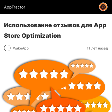
AppTractor
Использование отзывов для App
Store Optimization
WakeApp
11 лет назад