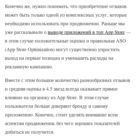
Конечно же, нужно понимать, что приобретение отзывов
может быть только одной из комплексных услуг, которые
необходимо использовать при продвижении. Раньше мы
уже рассказывали о
выводе приложений в топ App Store
—
в этом случае положительные оценки и правильная ASO
(App Store Optimization) могут существенно упростить
выход на первые позиции и уменьшить расходы на
рекламную кампанию.
Вместе с этим большое количество разнообразных отзывов
и средняя оценка в 4.5 звезд всегда оказывает прямое
влияние на органику из App Store. В этом случае
пользователи больше доверяют бренду и самому
приложению. Конечно, стоит уделять внимание всем
аспектам продвижения, без чего хороших показателей
добиться не получится.