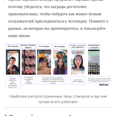
поэтому убедитесь, что награды достаточно
привлекательны, чтобы побудить как можно больше
пользователей присоединиться к челленджу. Помните о
рынках, на которые вы ориентируетесь, и локализуйте
ваши призы.
Наиболее распространенные типы стикеров и где они
лучше всего работают