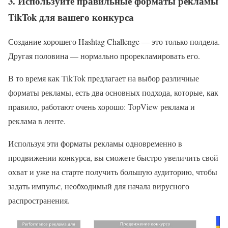
3. Используйте правильные форматы рекламы
TikTok для вашего конкурса
Создание хорошего Hashtag Challenge — это только полдела.
Другая половина — нормально прорекламировать его.
В то время как TikTok предлагает на выбор различные
форматы рекламы, есть два основных подхода, которые, как
правило, работают очень хорошо: TopView реклама и
реклама в ленте.
Используя эти форматы рекламы одновременно в
продвижении конкурса, вы сможете быстро увеличить свой
охват и уже на старте получить большую аудиторию, чтобы
задать импульс, необходимый для начала вирусного
распространения.