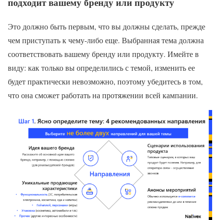
подходит вашему бренду или продукту
Это должно быть первым, что вы должны сделать, прежде
чем приступать к чему-либо еще. Выбранная тема должна
соответствовать вашему бренду или продукту. Имейте в
виду: как только вы определились с темой, изменить ее
будет практически невозможно, поэтому убедитесь в том,
что она сможет работать на протяжении всей кампании.