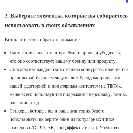
2. Выберите элементы, которые вы собираетесь
использовать в своих объявлениях
Вот на что стоит обратить внимание:
Написание вашего хэштега: будьте проще и убедитесь,
что оно соответствует вашему бренду или продукту.
Способы взаимодействия с вашим конкурсом: надо найти
правильный баланс между вашим брендом/продуктом,
вашей аудиторией и популярным контентом на TikTok.
Чаще всего используются подражания персонажу, танцы,
одевание и т.д.
Стикеры, которые вы и ваша аудитория будете
использовать: выберите один из популярных типов
стикеров (2D, 3D, AR, спецэффекты и т.д.). Убедитесь,