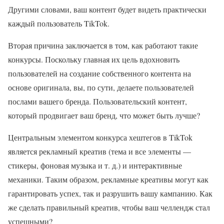
Другими словами, ваш контент будет видеть практически
каждый пользователь TikTok.
Вторая причина заключается в том, как работают такие
конкурсы. Поскольку главная их цель вдохновить
пользователей на создание собственного контента на
основе оригинала, вы, по сути, делаете пользователей
послами вашего бренда. Пользовательский контент,
который продвигает ваш бренд, что может быть лучше?
Центральным элементом конкурса хештегов в TikTok
является рекламный креатив (тема и все элементы —
стикеры, фоновая музыка и т. д.) и интерактивные
механики. Таким образом, рекламные креативы могут как
гарантировать успех, так и разрушить вашу кампанию. Как
же сделать правильный креатив, чтобы ваш челлендж стал
успешными?