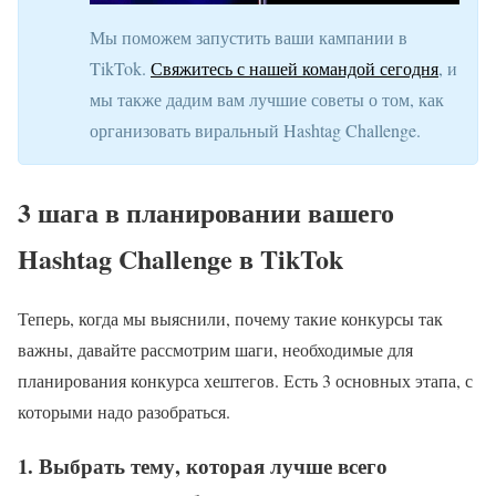
Мы поможем запустить ваши кампании в
TikTok.
Свяжитесь с нашей командой сегодня
, и
мы также дадим вам лучшие советы о том, как
организовать виральный Hashtag Challenge.
3 шага в планировании вашего
Hashtag Challenge в TikTok
Теперь, когда мы выяснили, почему такие конкурсы так
важны, давайте рассмотрим шаги, необходимые для
планирования конкурса хештегов. Есть 3 основных этапа, с
которыми надо разобраться.
1. Выбрать тему, которая лучше всего