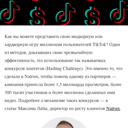
Как вы можете представить свою мидкорную или
хардкорную игру миллионам пользователей TikTok? Один
из методов, доказавших свою чрезвычайную
эффективность, это использование так называемых
конкурсов хештегов (Hashtag Challenge). Это именно то, что
сделали в Nativex, чтобы помочь одному из партнеров —
кампания принесла более 1,3 миллиарда просмотров, более
300 тысяч участников и более миллиона сделанных ими
видео. Подробнее о механизме таких конкурсов — в
статье Максима Лабы, директор по росту клиентов
Nativex
.