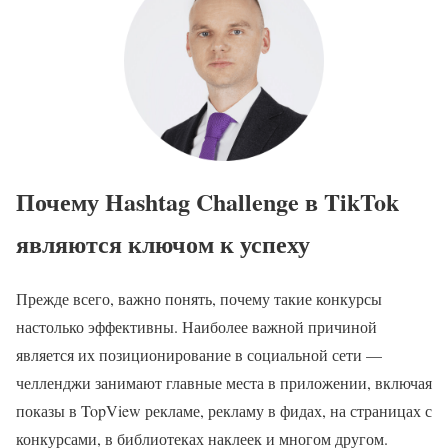
Почему Hashtag Challenge в TikTok
являются ключом к успеху
Прежде всего, важно понять, почему такие конкурсы
настолько эффективны. Наиболее важной причиной
является их позиционирование в социальной сети —
челленджи занимают главные места в приложении, включая
показы в TopView рекламе, рекламу в фидах, на страницах с
конкурсами, в библиотеках наклеек и многом другом.