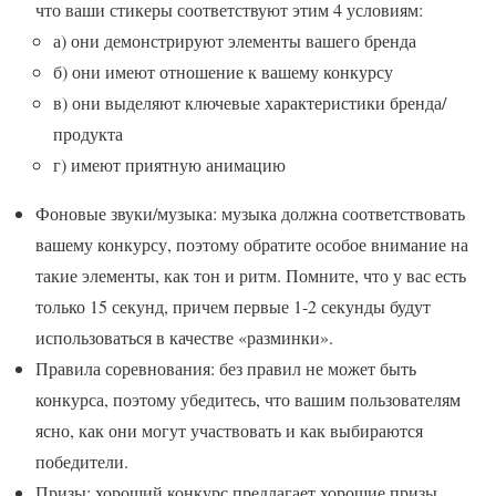
что ваши стикеры соответствуют этим 4 условиям:
а) они демонстрируют элементы вашего бренда
б) они имеют отношение к вашему конкурсу
в) они выделяют ключевые характеристики бренда/
продукта
г) имеют приятную анимацию
Фоновые звуки/музыка: музыка должна соответствовать
вашему конкурсу, поэтому обратите особое внимание на
такие элементы, как тон и ритм. Помните, что у вас есть
только 15 секунд, причем первые 1-2 секунды будут
использоваться в качестве «разминки».
Правила соревнования: без правил не может быть
конкурса, поэтому убедитесь, что вашим пользователям
ясно, как они могут участвовать и как выбираются
победители.
Призы: хороший конкурс предлагает хорошие призы,