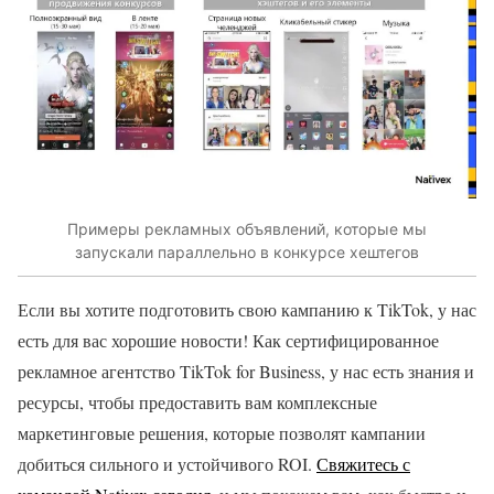
Примеры рекламных объявлений, которые мы
запускали параллельно в конкурсе хештегов
Если вы хотите подготовить свою кампанию к TikTok, у нас
есть для вас хорошие новости! Как сертифицированное
рекламное агентство TikTok for Business, у нас есть знания и
ресурсы, чтобы предоставить вам комплексные
маркетинговые решения, которые позволят кампании
добиться сильного и устойчивого ROI.
Свяжитесь с