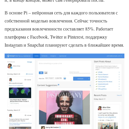
В основе Pi – нейронная сеть для каждого пользователя с
собственной моделью вовлечения. Сейчас точность
предсказания вовлеченности составляет 85%. Работает
платформа с Facebook, Twitter и Pinterest, поддержку
Instagram и Snapchat планируют сделать в ближайшее время.