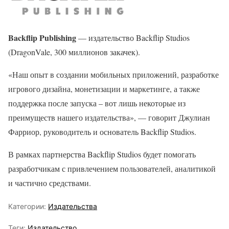
Backflip Publishing
— издательство Backflip Studios
(DragonVale, 300 миллионов закачек).
«Наш опыт в создании мобильных приложений, разработке
игрового дизайна, монетизации и маркетинге, а также
поддержка после запуска – вот лишь некоторые из
преимуществ нашего издательства», — говорит Джулиан
Фарриор, руководитель и основатель Backflip Studios.
В рамках партнерства Backflip Studios будет помогать
разработчикам с привлечением пользователей, аналитикой
и частично средствами.
Категории:
Издательства
Теги:
Издательство