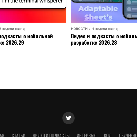
3 недели назад
НОВОСТИ
4 недели назад
подкасты о мобильной
Видео и подкасты о мобил
ке 2026.29
разработке 2026.28
АЯ
СТАТЬИ
ВИДЕО И ПОДКАСТЫ
ИНТЕРВЬЮ
КОД
ОБУЧЕНИЕ