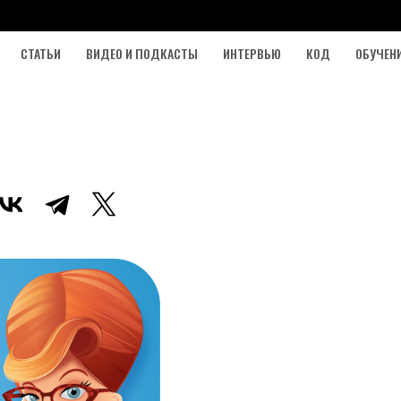
СТАТЬИ
ВИДЕО И ПОДКАСТЫ
ИНТЕРВЬЮ
КОД
ОБУЧЕН