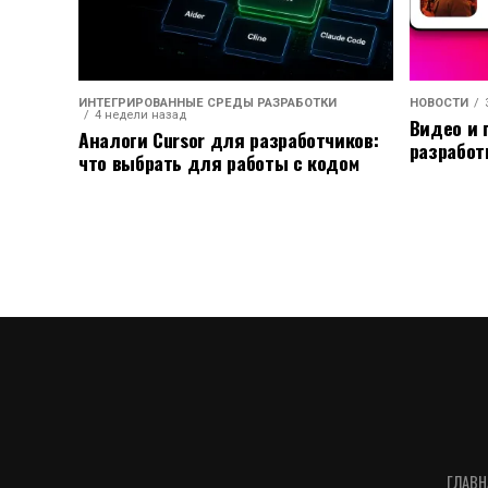
ИНТЕГРИРОВАННЫЕ СРЕДЫ РАЗРАБОТКИ
НОВОСТИ
4 недели назад
Видео и 
Аналоги Cursor для разработчиков:
разработ
что выбрать для работы с кодом
ГЛАВН