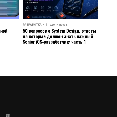
РАЗРАБОТКА
4 недели назад
ьной
50 вопросов о System Design, ответы
на которые должен знать каждый
Senior iOS-разработчик: часть 1
ИИ