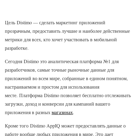
Цель Distimo — сделать маркетинг приложений
прозрачным, предоставить лучшие и наиболее действенные
метрики для всех, кто хочет участвовать в мобильной
разработке.
Сегодня Distimo это аналитическая платформа №1 для
разработчиков, самые точные рыночные данные для
приложений во всем мире, собранные в едином понятном,
настраиваемом и простом для использования
месте. Платформа Distimo позволяет бесплатно отслеживать
загрузки, доход и конверсии для кампаний вашего
приложения в разных
магазинах
.
Кроме того Distimo AppIQ может предоставлять данные о
работе вообще любых приложения в мире. Это дает