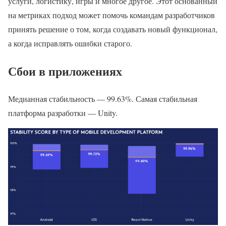
услуги, логистику, игры и многое другое. Этот основанный
на метриках подход может помочь командам разработчиков
принять решение о том, когда создавать новый функционал,
а когда исправлять ошибки старого.
Сбои в приложениях
Медианная стабильность — 99.63%. Самая стабильная
платформа разработки — Unity.