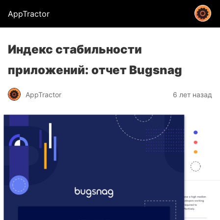
AppTractor
Индекс стабильности
приложений: отчет Bugsnag
AppTractor
6 лет назад