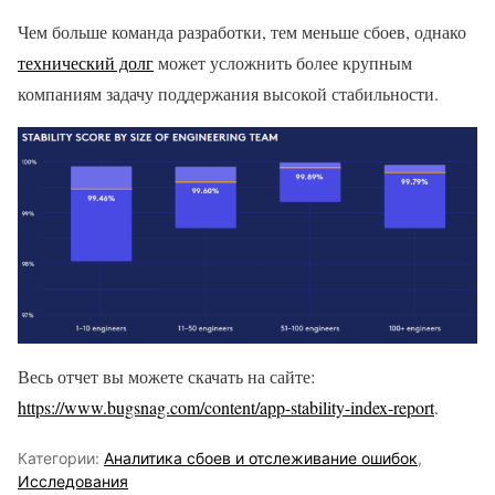
Чем больше команда разработки, тем меньше сбоев, однако
технический долг
может усложнить более крупным
компаниям задачу поддержания высокой стабильности.
Весь отчет вы можете скачать на сайте:
https://www.bugsnag.com/content/app-stability-index-report
.
Категории:
Аналитика сбоев и отслеживание ошибок
,
Исследования