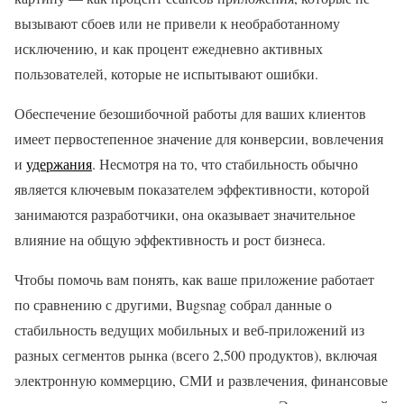
вызывают сбоев или не привели к необработанному
исключению, и как процент ежедневно активных
пользователей, которые не испытывают ошибки.
Обеспечение безошибочной работы для ваших клиентов
имеет первостепенное значение для конверсии, вовлечения
и
удержания
. Несмотря на то, что стабильность обычно
является ключевым показателем эффективности, которой
занимаются разработчики, она оказывает значительное
влияние на общую эффективность и рост бизнеса.
Чтобы помочь вам понять, как ваше приложение работает
по сравнению с другими, Bugsnag собрал данные о
стабильность ведущих мобильных и веб-приложений из
разных сегментов рынка (всего 2,500 продуктов), включая
электронную коммерцию, СМИ и развлечения, финансовые