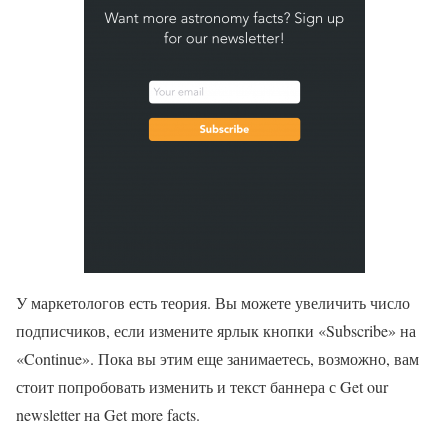
У маркетологов есть теория. Вы можете увеличить число
подписчиков, если измените ярлык кнопки «Subscribe» на
«Continue». Пока вы этим еще занимаетесь, возможно, вам
стоит попробовать изменить и текст баннера с Get our
newsletter на Get more facts.