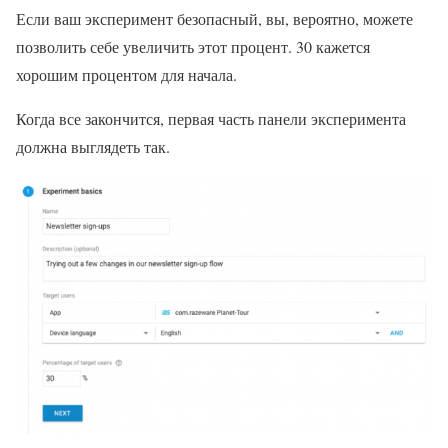
Если ваш эксперимент безопасный, вы, вероятно, можете
позволить себе увеличить этот процент. 30 кажется
хорошим процентом для начала.
Когда все закончится, первая часть панели эксперимента
должна выглядеть так.