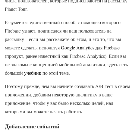
числа пользователей, которые подписываются на рассылку
Planet Tour.
Разумеется, единственный способ, с помощью которого
Firebase узнает, подписался ли ваш пользователь на
рассылку – если вы расскажете об этом, и это то, что вы
можете сделать, используя
Google Analytics для Firebase
(продукт, ранее известный как Firebase Analytics). Если вы
не знакомы с концепцией мобильной аналитики, здесь есть
большой
учебник
по этой теме.
Поэтому прежде, чем вы начнете создавать A/B-тест в своем
приложении, добавим некоторую аналитику в ваше
приложение, чтобы у вас было несколько целей, над
которыми вы можете начать работать.
Добавление событий