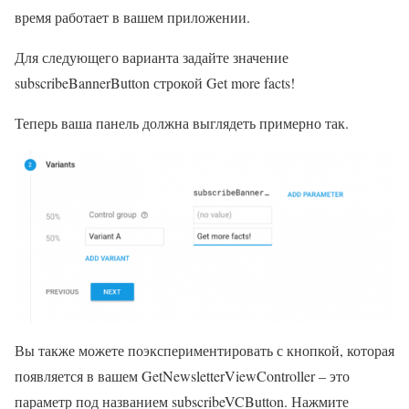
время работает в вашем приложении.
Для следующего варианта задайте значение
subscribeBannerButton строкой Get more facts!
Теперь ваша панель должна выглядеть примерно так.
Вы также можете поэкспериментировать с кнопкой, которая
появляется в вашем GetNewsletterViewController – это
параметр под названием subscribeVCButton. Нажмите