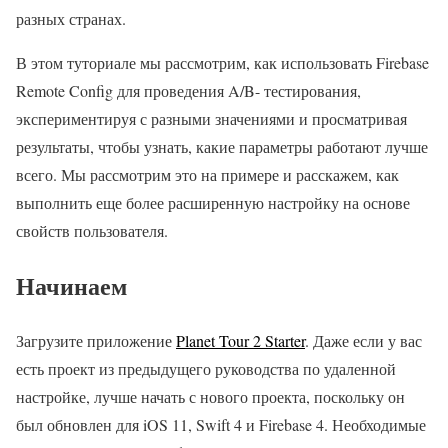
разных странах.
В этом туториале мы рассмотрим, как использовать Firebase
Remote Config для проведения A/B- тестирования,
экспериментируя с разными значениями и просматривая
результаты, чтобы узнать, какие параметры работают лучше
всего. Мы рассмотрим это на примере и расскажем, как
выполнить еще более расширенную настройку на основе
свойств пользователя.
Начинаем
Загрузите приложение
Planet Tour 2 Starter
. Даже если у вас
есть проект из предыдущего руководства по удаленной
настройке, лучше начать с нового проекта, поскольку он
был обновлен для iOS 11, Swift 4 и Firebase 4. Необходимые