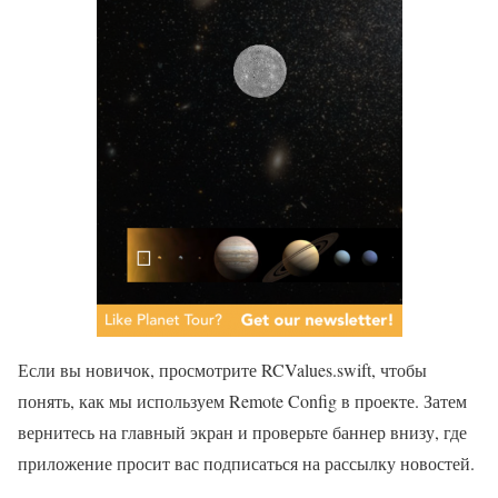
Если вы новичок, просмотрите RCValues.swift, чтобы
понять, как мы используем Remote Config в проекте. Затем
вернитесь на главный экран и проверьте баннер внизу, где
приложение просит вас подписаться на рассылку новостей.