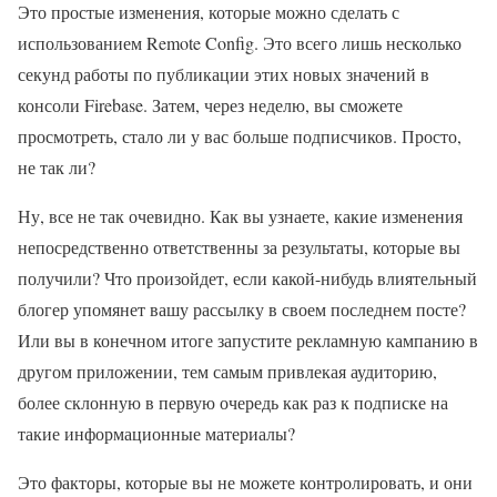
Это простые изменения, которые можно сделать с
использованием Remote Config. Это всего лишь несколько
секунд работы по публикации этих новых значений в
консоли Firebase. Затем, через неделю, вы сможете
просмотреть, стало ли у вас больше подписчиков. Просто,
не так ли?
Ну, все не так очевидно. Как вы узнаете, какие изменения
непосредственно ответственны за результаты, которые вы
получили? Что произойдет, если какой-нибудь влиятельный
блогер упомянет вашу рассылку в своем последнем посте?
Или вы в конечном итоге запустите рекламную кампанию в
другом приложении, тем самым привлекая аудиторию,
более склонную в первую очередь как раз к подписке на
такие информационные материалы?
Это факторы, которые вы не можете контролировать, и они