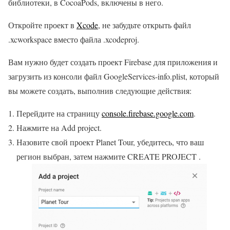
библиотеки, в CocoaPods, включены в него.
Откройте проект в
Xcode
, не забудьте открыть файл
.xcworkspace вместо файла .xcodeproj.
Вам нужно будет создать проект Firebase для приложения и
загрузить из консоли файл GoogleServices-info.plist, который
вы можете создать, выполнив следующие действия:
Перейдите на страницу
console.firebase.google.com
.
Нажмите на Add project.
Назовите свой проект Planet Tour, убедитесь, что ваш
регион выбран, затем нажмите CREATE PROJECT .