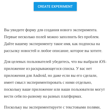
Вы увидите форму для создания нового эксперимента.
Первые несколько полей можно заполнить без проблем.
Дайте вашему эксперименту такое имя, как подписка на
рассылку новостей и любое описание, которое вы хотите.
Для целевых пользователей убедитесь, что вы выбрали iOS-
приложение из раскрывающегося списка. У вас нет
приложения для Android, но даже если вы его сделали,
имеет смысл экспериментировать с ними отдельно,
поскольку ваше приложение или ваши пользователи могут
вести себя по-разному на разных платформах.
Поскольку вы экспериментируете с текстовыми полями,