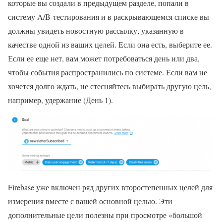
которые вы создали в предыдущем разделе, попали в
систему A/B-тестирования и в раскрывающемся списке вы
должны увидеть новостную рассылку, указанную в
качестве одной из ваших целей. Если она есть, выберите ее.
Если ее еще нет, вам может потребоваться день или два,
чтобы события распространились по системе. Если вам не
хочется долго ждать, не стесняйтесь выбирать другую цель,
например, удержание (День 1).
Firebase уже включен ряд других второстепенных целей для
измерения вместе с вашей основной целью. Эти
дополнительные цели полезны при просмотре «большой