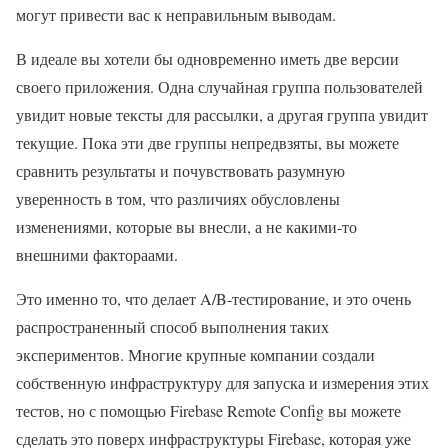
могут привести вас к неправильным выводам.
В идеале вы хотели бы одновременно иметь две версии
своего приложения. Одна случайная группа пользователей
увидит новые тексты для рассылки, а другая группа увидит
текущие. Пока эти две группы непредвзяты, вы можете
сравнить результаты и почувствовать разумную
уверенность в том, что различиях обусловлены
изменениями, которые вы внесли, а не какими-то
внешними фактораами.
Это именно то, что делает A/B-тестирование, и это очень
распространенный способ выполнения таких
экспериментов. Многие крупные компании создали
собственную инфраструктуру для запуска и измерения этих
тестов, но с помощью Firebase Remote Config вы можете
сделать это поверх инфраструктуры Firebase, которая уже