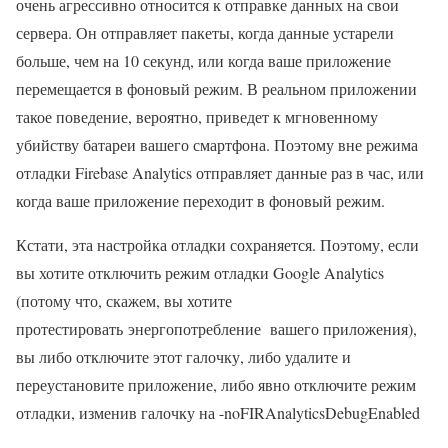
очень агрессивно относится к отправке данных на свои
сервера. Он отправляет пакеты, когда данные устарели
больше, чем на 10 секунд, или когда ваше приложение
перемещается в фоновый режим. В реальном приложении
такое поведение, вероятно, приведет к мгновенному
убийству батареи вашего смартфона. Поэтому вне режима
отладки Firebase Analytics отправляет данные раз в час, или
когда ваше приложение переходит в фоновый режим.
Кстати, эта настройка отладки сохраняется. Поэтому, если
вы хотите отключить режим отладки Google Analytics
(потому что, скажем, вы хотите
протестировать энергопотребление вашего приложения),
вы либо отключите этот галочку, либо удалите и
переустановите приложение, либо явно отключите режим
отладки, изменив галочку на -noFIRAnalyticsDebugEnabled