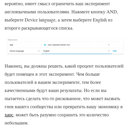
вероятно, имеет смысл ограничить ваш эксперимент
англоязычными пользователями. Нажмите кнопку AND,
выберите Device language, а затем выберите English из
второго раскрывающегося списка.
Наконец, вы должны решить, какой процент пользователей
будет помещен в этот эксперимент. Чем больше
пользователей в вашем эксперименте, тем более
качественными будут ваши результаты. Но если вы
пытаетесь сделать что-то рискованное, что может вызвать
гнев вашего сообщества или превратить вашу экономику в
хаос
, может быть разумно сохранить это количество
небольшим.