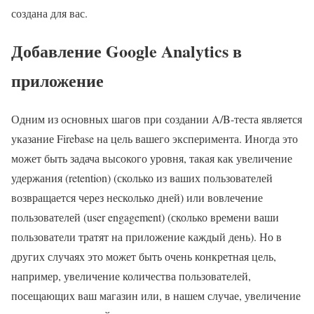
создана для вас.
Добавление Google Analytics в
приложение
Одним из основных шагов при создании A/B-теста является
указание Firebase на цель вашего эксперимента. Иногда это
может быть задача высокого уровня, такая как увеличение
удержания (retention) (сколько из ваших пользователей
возвращается через несколько дней) или вовлечение
пользователей (user engagement) (сколько времени ваши
пользователи тратят на приложение каждый день). Но в
других случаях это может быть очень конкретная цель,
например, увеличение количества пользователей,
посещающих ваш магазин или, в нашем случае, увеличение