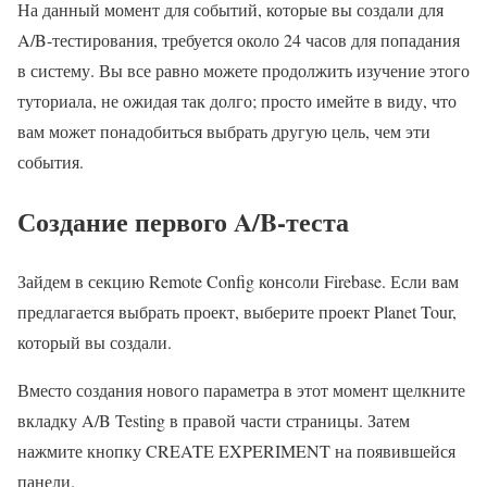
На данный момент для событий, которые вы создали для
A/B-тестирования, требуется около 24 часов для попадания
в систему. Вы все равно можете продолжить изучение этого
туториала, не ожидая так долго; просто имейте в виду, что
вам может понадобиться выбрать другую цель, чем эти
события.
Создание первого A/B-теста
Зайдем в секцию Remote Config консоли Firebase. Если вам
предлагается выбрать проект, выберите проект Planet Tour,
который вы создали.
Вместо создания нового параметра в этот момент щелкните
вкладку A/B Testing в правой части страницы. Затем
нажмите кнопку CREATE EXPERIMENT на появившейся
панели.