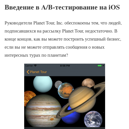
Введение в A/B-тестирование на iOS
Руководители Planet Tour, Inc. обеспокоены тем, что людей,
подписавшихся на рассылку Planet Tour, недостаточно. В
конце концов, как вы можете построить успешный бизнес,
если вы не можете отправлять сообщения о новых
интересных турах по планетам?