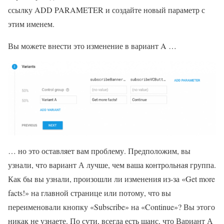
ссылку ADD PARAMETER и создайте новый параметр с
этим именем.
Вы можете внести это изменение в вариант A …
… но это оставляет вам проблему. Предположим, вы
узнали, что вариант А лучше, чем ваша контрольная группа.
Как бы вы узнали, произошли ли изменения из-за «Get more
facts!» на главной странице или потому, что вы
переименовали кнопку «Subscribe» на «Continue»? Вы этого
никак не узнаете. По сути, всегда есть шанс, что Вариант А