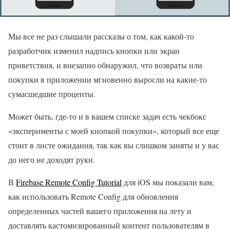
Мы все не раз слышали рассказы о том, как какой-то
разработчик изменил надпись кнопки или экран
приветствия, и внезапно обнаружил, что возвраты или
покупки в приложении мгновенно выросли на какие-то
сумасшедшие проценты.
Может быть, где-то и в вашем списке задач есть чекбокс
«эксперименты с моей кнопкой покупки», который все еще
стоит в листе ожидания, так как вы слишком заняты и у вас
до него не доходят руки.
В
Firebase Remote Config Tutorial
для iOS мы показали вам,
как использовать Remote Config для обновления
определенных частей вашего приложения на лету и
доставлять кастомизированный контент пользователям в