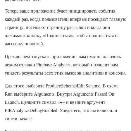
Теперь ваше приложение будет инициировать события
каждый раз, когда пользователи впервые посещают главную
страницу, посещают страницу рассылки и когда они
нажимают кнопку «Подписаться», чтобы подписаться на
рассылку новостей.
Прежде, чем запускать приложение, вам нужно включить
режим отладки Firebase Analytics, который позволит вам
увидеть результаты всех этих вызовов аналитики в консоли.
Для этого выберите Product\Scheme\Edit Scheme. В схеме
Run выберите Arguments. Внутри Arguments Passed On
Launch, щелкните символ «+» и введите аргумент -
FIRAnalyticsDebugEnabled. Убедитесь, что вы включили
тире в начале.