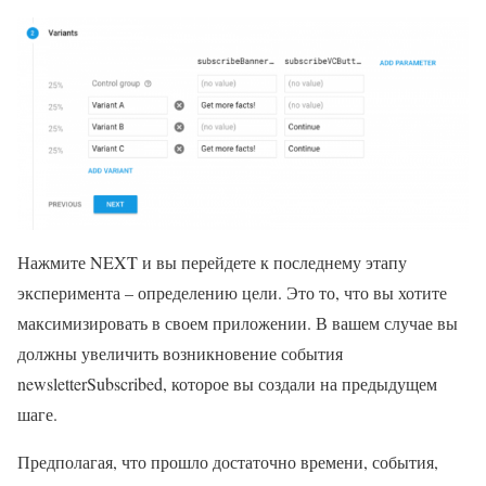
Нажмите NEXT и вы перейдете к последнему этапу
эксперимента – определению цели. Это то, что вы хотите
максимизировать в своем приложении. В вашем случае вы
должны увеличить возникновение события
newsletterSubscribed, которое вы создали на предыдущем
шаге.
Предполагая, что прошло достаточно времени, события,