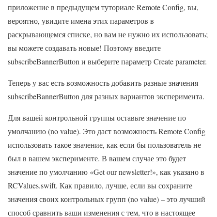
приложение в предыдущем туториале Remote Config, вы,
вероятно, увидите имена этих параметров в
раскрывающемся списке, но вам не нужно их использовать;
вы можете создавать новые! Поэтому введите
subscribeBannerButton и выберите параметр Create parameter.
Теперь у вас есть возможность добавить разные значения
subscribeBannerButton для разных вариантов эксперимента.
Для вашей контрольной группы оставьте значение по
умолчанию (no value). Это даст возможность Remote Config
использовать такое значение, как если бы пользователь не
был в вашем эксперименте. В вашем случае это будет
значение по умолчанию «Get our newsletter!», как указано в
RCValues.swift. Как правило, лучше, если вы сохраните
значения своих контрольных групп (no value) – это лучший
способ сравнить ваши изменения с тем, что в настоящее