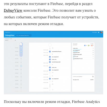
эти результаты поступают в Firebase, перейдя в раздел
DebugView
консоли Firebase. Это позволит вам узнать о
любых событиях, которые Firebase получает от устройств,
на которых включен режим отладки.
Поскольку вы включили режим отладки, Firebase Analytics