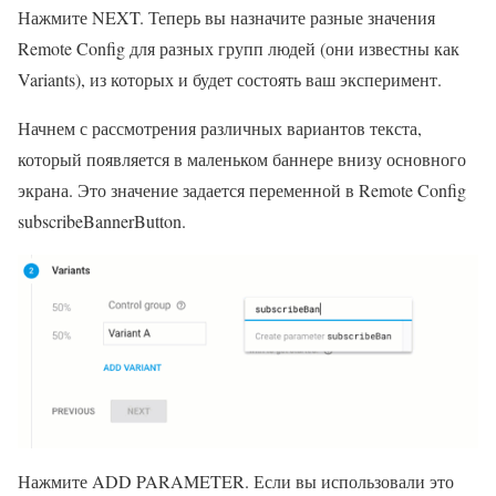
Нажмите NEXT. Теперь вы назначите разные значения
Remote Config для разных групп людей (они известны как
Variants), из которых и будет состоять ваш эксперимент.
Начнем с рассмотрения различных вариантов текста,
который появляется в маленьком баннере внизу основного
экрана. Это значение задается переменной в Remote Config
subscribeBannerButton.
Нажмите ADD PARAMETER. Если вы использовали это