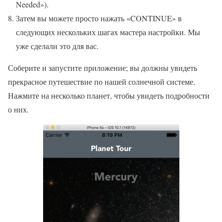
Needed»).
Затем вы можете просто нажать «CONTINUE» в
следующих нескольких шагах мастера настройки. Мы
уже сделали это для вас.
Соберите и запустите приложение; вы должны увидеть
прекрасное путешествие по нашей солнечной системе.
Нажмите на несколько планет, чтобы увидеть подробности
о них.