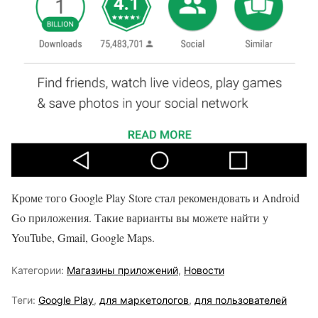
Кроме того Google Play Store стал рекомендовать и Android
Go приложения. Такие варианты вы можете найти у
YouTube, Gmail, Google Maps.
Категории:
Магазины приложений
,
Новости
Теги:
Google Play
,
для маркетологов
,
для пользователей