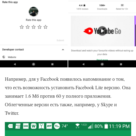
Например, для у
Facebook появилось напоминание о том,
что есть возможность установить Facebook Lite версию. Она
занимает 1.6 Мб против 60 у полного приложения.
Облегченные версии есть также, например, у Skype и
Twitter.