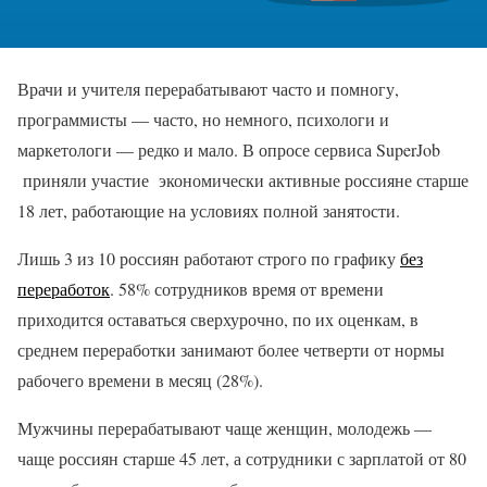
Врачи и учителя перерабатывают часто и помногу,
программисты — часто, но немного, психологи и
маркетологи — редко и мало. В опросе сервиса SuperJob
приняли участие экономически активные россияне старше
18 лет, работающие на условиях полной занятости.
Лишь 3 из 10 россиян работают строго по графику
без
переработок
. 58% сотрудников время от времени
приходится оставаться сверхурочно, по их оценкам, в
среднем переработки занимают более четверти от нормы
рабочего времени в месяц (28%).
Мужчины перерабатывают чаще женщин, молодежь —
чаще россиян старше 45 лет, а сотрудники с зарплатой от 80