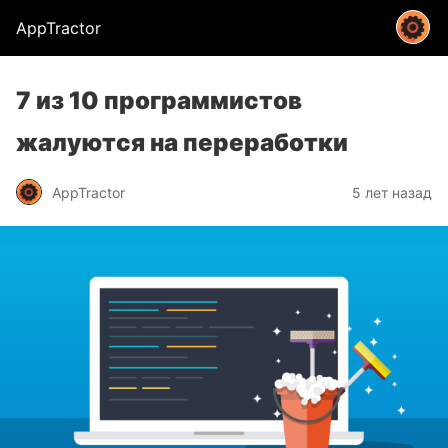
AppTractor
7 из 10 программистов
жалуются на переработки
AppTractor
5 лет назад