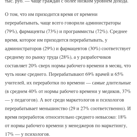
тыс. руб. — чаще граждан с более низким уровнем дохода.
О том, что им приходится время от времени
перерабатывать, чаще всего говорили администраторы
(79%), фармацевты (73%) и программисты (72%). Среднее
время, которое им приходится перерабатывать, у
администраторов (29%) и фармацевтов (30%) соответствует
среднему по рынку труда (28%), а у разработчиков
составляет 20% сверх нормы рабочего времени в месяц, что
чуть ниже среднего. Перерабатывают 69% врачей и 65%
учителей, их переработки по времени — самые длительные
(в среднем 40% от нормы рабочего времени у медиков, 37%
— у педагогов). А вот среди маркетологов и психологов
перерабатывает меньшинство (29 и 27% соответственно). И
время переработок относительно среднего невысоко: 18%
от нормы рабочего времени у менеджеров по маркетингу,
17% — у психологов.