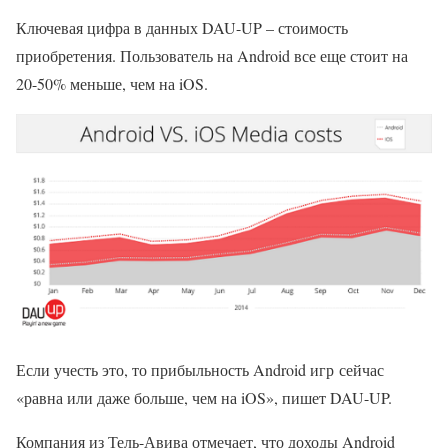
Ключевая цифра в данных DAU-UP – стоимость
приобретения. Пользователь на Android все еще стоит на
20-50% меньше, чем на iOS.
Если учесть это, то прибыльность Android игр сейчас
«равна или даже больше, чем на iOS», пишет DAU-UP.
Компания из Тель-Авива отмечает, что доходы Android