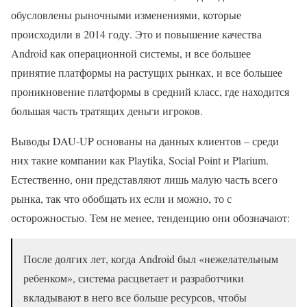
обусловлены рыночными изменениями, которые
происходили в 2014 году. Это и повышение качества
Android как операционной системы, и все большее
принятие платформы на растущих рынках, и все большее
проникновение платформы в средний класс, где находится
большая часть тратящих деньги игроков.
Выводы DAU-UP основаны на данных клиентов – среди
них такие компании как Playtika, Social Point и Plarium.
Естественно, они представляют лишь малую часть всего
рынка, так что обобщать их если и можно, то с
осторожностью. Тем не менее, тенденцию они обозначают:
После долгих лет, когда Android был «нежелательным
ребенком», система расцветает и разработчики
вкладывают в него все больше ресурсов, чтобы