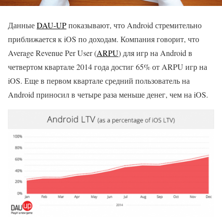
Данные
DAU-UP
показывают, что Android стремительно
приближается к iOS по доходам. Компания говорит, что
Average Revenue Per User (
ARPU
) для игр на Android в
четвертом квартале 2014 года достиг 65% от ARPU игр на
iOS. Еще в первом квартале средний пользователь на
Android приносил в четыре раза меньше денег, чем на iOS.