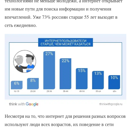
технологиями не меньше молодежи, а интернет открывает
им новые пути для поиска информации и получения
впечатлений. Уже 73% россиян старше 55 лет выходят в
сеть ежедневно.
Несмотря на то, что интернет для решения разных вопросов
используют люди всех возрастов, их поведение в сети