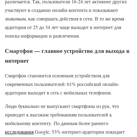
различается. Так, пользователи 16-24 лет активнее других
участвуют в создании онлайн-контента и показывают
знакомым, как совершать действия в сети. В то же время
аудитория от 25 до 34 лет чаще выходит в интернет для
поиска информации и развлечения.
Смартфон — главное устройство для выхода в
интернет
Смартфон становится основным устройством для
современных пользователей: 61% российской онлайн-
аудитории выходит в сеть с мобильных телефонов.
Люди буквально не выпускают смартфоны из рук, что
приводит к высоким требованиям пользователей к
мобильному контенту. По данным более раннего
исследования
Google, 53% интернет-аудитории покидает