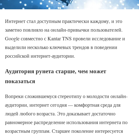
Интернет стал доступным практически каждому, и это
заметно повлияло на онлайн-привычки пользователей.
Google совместно с Kantar TNS провели исследование и
выделили несколько ключевых трендов в поведении
российской интернет-аудитории.
Аудитория рунета старше, чем может
показаться
Вопреки сложившемуся стереотипу о молодости онлайн-
аудитории, интернет сегодня — комфортная среда для
людей любого возраста. Это доказывает достаточно
равномерное распределение использования интернета по
возрастным группам. Старшее поколение интересуется