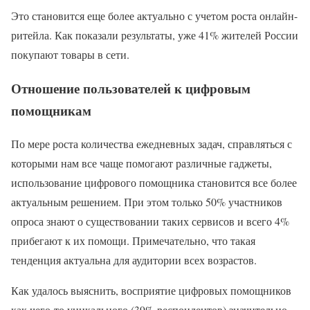
Это становится еще более актуально с учетом роста онлайн-
ритейла. Как показали результаты, уже 41% жителей России
покупают товары в сети.
Отношение пользователей к цифровым
помощникам
По мере роста количества ежедневных задач, справляться с
которыми нам все чаще помогают различные гаджеты,
использование цифрового помощника становится все более
актуальным решением. При этом только 50% участников
опроса знают о существовании таких сервисов и всего 4%
прибегают к их помощи. Примечательно, что такая
тенденция актуальна для аудитории всех возрастов.
Как удалось выяснить, восприятие цифровых помощников
как чего-то уникального (39% респондентов) значительно