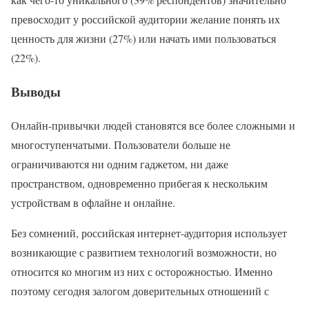
превосходит у российской аудитории желание понять их
ценность для жизни (27%) или начать ими пользоваться
(22%).
Выводы
Онлайн-привычки людей становятся все более сложными и
многоступенчатыми. Пользователи больше не
ограничиваются ни одним гаджетом, ни даже
пространством, одновременно прибегая к нескольким
устройствам в офлайне и онлайне.
Без сомнений, российская интернет-аудитория использует
возникающие с развитием технологий возможности, но
относится ко многим из них с осторожностью. Именно
поэтому сегодня залогом доверительных отношений с