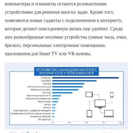
компьютеры и планшеты остаются релевантными
устройствами для решения многих задач. Кроме того,
появляются новые гаджеты с подключением к интернету,
которые делают повседневную жизнь еще удобнее. Среди
них разнообразные носимые устройства (умные часы, очки,
брелки), персональные электронные помощники,
приложения для Smart TV или VR-шлемы.