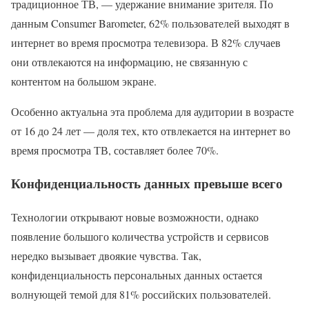
традиционное ТВ, — удержание внимание зрителя. По
данным Consumer Barometer, 62% пользователей выходят в
интернет во время просмотра телевизора. В 82% случаев
они отвлекаются на информацию, не связанную с
контентом на большом экране.
Особенно актуальна эта проблема для аудитории в возрасте
от 16 до 24 лет — доля тех, кто отвлекается на интернет во
время просмотра ТВ, составляет более 70%.
Конфиденциальность данных превыше всего
Технологии открывают новые возможности, однако
появление большого количества устройств и сервисов
нередко вызывает двоякие чувства. Так,
конфиденциальность персональных данных остается
волнующей темой для 81% российских пользователей.