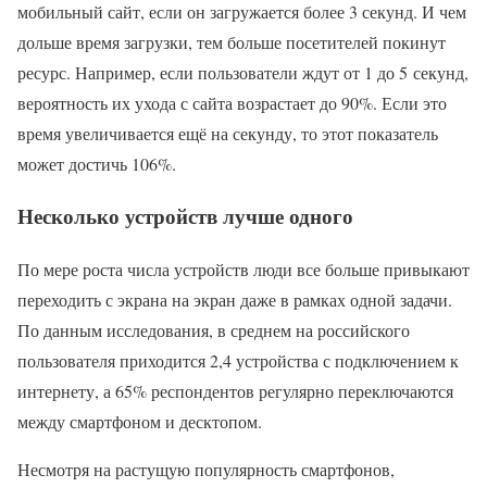
мобильный сайт, если он загружается более 3 секунд. И чем
дольше время загрузки, тем больше посетителей покинут
ресурс. Например, если пользователи ждут от 1 до 5 секунд,
вероятность их ухода с сайта возрастает до 90%. Если это
время увеличивается ещё на секунду, то этот показатель
может достичь 106%.
Несколько устройств лучше одного
По мере роста числа устройств люди все больше привыкают
переходить с экрана на экран даже в рамках одной задачи.
По данным исследования, в среднем на российского
пользователя приходится 2,4 устройства с подключением к
интернету, а 65% респондентов регулярно переключаются
между смартфоном и десктопом.
Несмотря на растущую популярность смартфонов,