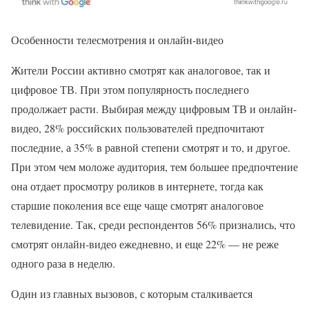
Особенности телесмотрения и онлайн-видео
Жители России активно смотрят как аналоговое, так и
цифровое ТВ. При этом популярность последнего
продолжает расти. Выбирая между цифровым ТВ и онлайн-
видео, 28% российских пользователей предпочитают
последние, а 35% в равной степени смотрят и то, и другое.
При этом чем моложе аудитория, тем большее предпочтение
она отдает просмотру роликов в интернете, тогда как
старшие поколения все еще чаще смотрят аналоговое
телевидение. Так, среди респондентов 56% признались, что
смотрят онлайн-видео ежедневно, и еще 22% — не реже
одного раза в неделю.
Один из главных вызовов, с которым сталкивается