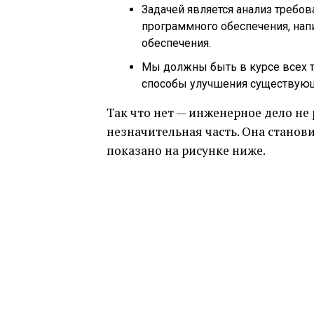
Задачей является анализ требо
программного обеспечения, напи
обеспечения.
Мы должны быть в курсе всех т
способы улучшения существующ
Так что нет — инженерное дело не
незначительная часть. Она станов
показано на рисунке ниже.