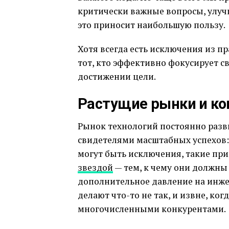
критически важные вопросы, улучш
это приносит наибольшую пользу.
Хотя всегда есть исключения из п
тот, кто эффективно фокусирует с
достижении цели.
Растущие рынки и ко
Рынок технологий постоянно разв
свидетелями масштабных успехов:
могут быть исключения, такие пр
звездой
— тем, к чему они должны
дополнительное давление на инжен
делают что-то не так, и извне, ко
многочисленными конкурентами.