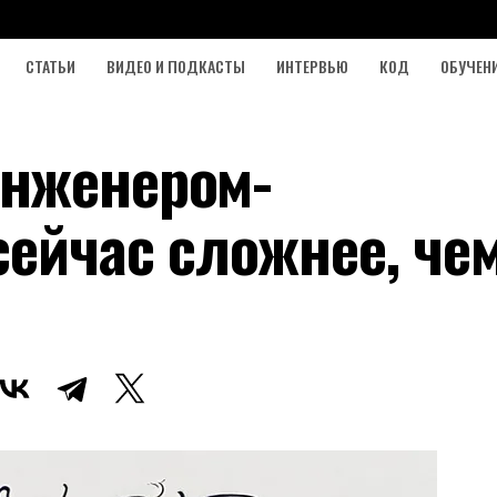
СТАТЬИ
ВИДЕО И ПОДКАСТЫ
ИНТЕРВЬЮ
КОД
ОБУЧЕН
инженером-
сейчас сложнее, че