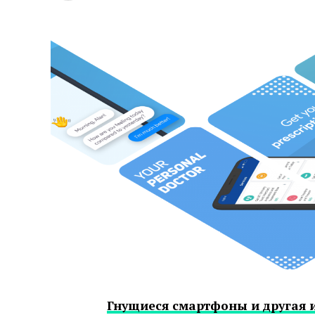
Гнущиеся смартфоны и другая 