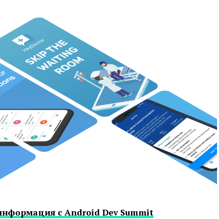
информация с Android Dev Summit