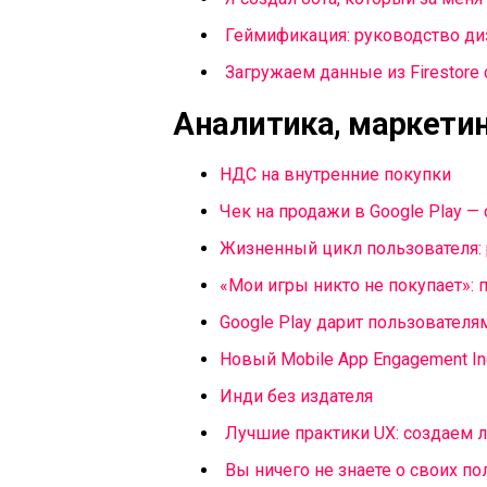
Геймификация: руководство д
Загружаем данные из Firestore 
Аналитика, маркетин
НДС на внутренние покупки
Чек на продажи в Google Play — 
Жизненный цикл пользователя:
«Мои игры никто не покупает»: 
Google Play дарит пользователя
Новый Mobile App Engagement Ind
Инди без издателя
Лучшие практики UX: создаем
Вы ничего не знаете о своих по