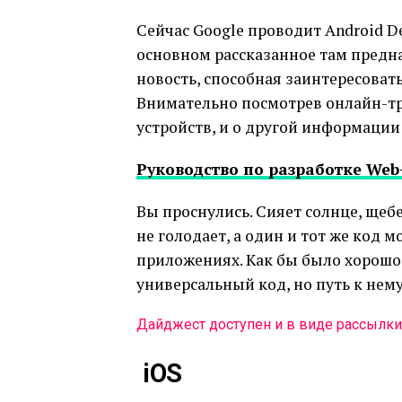
Сейчас Google проводит Android D
основном рассказанное там предна
новость, способная заинтересоват
Внимательно посмотрев онлайн-тр
устройств, и о другой информации
Руководство по разработке Web
Вы проснулись. Сияет солнце, щебе
не голодает, а один и тот же код 
приложениях. Как бы было хорошо!
универсальный код, но путь к нему
Дайджест доступен и в виде рассылки
iOS