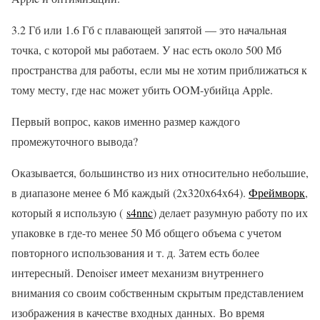
3.2 Гб или 1.6 Гб с плавающей запятой — это начальная
точка, с которой мы работаем. У нас есть около 500 Мб
пространства для работы, если мы не хотим приближаться к
тому месту, где нас может убить OOM-убийца Apple.
Первый вопрос, каков именно размер каждого
промежуточного вывода?
Оказывается, большинство из них относительно небольшие,
в диапазоне менее 6 Мб каждый (2x320x64x64).
Фреймворк
,
который я использую (
s4nnc
) делает разумную работу по их
упаковке в где-то менее 50 Мб общего объема с учетом
повторного использования и т. д. Затем есть более
интересный. Denoiser имеет механизм внутреннего
внимания со своим собственным скрытым представлением
изображения в качестве входных данных. Во время