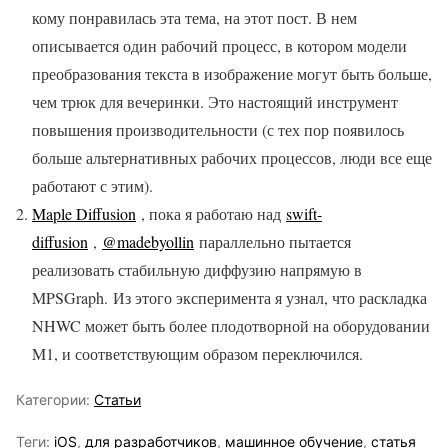
кому понравилась эта тема, на этот пост. В нем
описывается один рабочий процесс, в котором модели
преобразования текста в изображение могут быть больше,
чем трюк для вечеринки. Это настоящий инструмент
повышения производительности (с тех пор появилось
больше альтернативных рабочих процессов, люди все еще
работают с этим).
Maple Diffusion
, пока я работаю над
swift-
diffusion
,
@madebyollin
параллельно пытается
реализовать стабильную диффузию напрямую в
MPSGraph. Из этого эксперимента я узнал, что раскладка
NHWC может быть более плодотворной на оборудовании
M1, и соответствующим образом переключился.
Категории:
Статьи
Теги:
iOS
,
для разработчиков
,
машинное обучение
,
статья