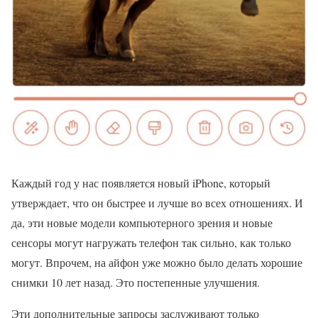
Каждый год у нас появляется новый iPhone, который
утверждает, что он быстрее и лучше во всех отношениях. И
да, эти новые модели компьютерного зрения и новые
сенсоры могут нагружать телефон так сильно, как только
могут. Впрочем, на айфон уже можно было делать хорошие
снимки 10 лет назад. Это постепенные улучшения.
Эти дополнительные запросы заслуживают только