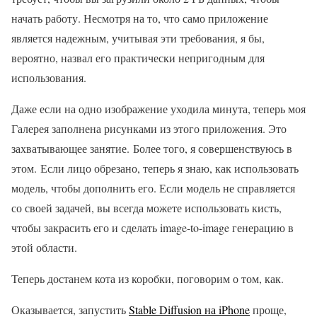
начать работу. Несмотря на то, что само приложение
является надежным, учитывая эти требования, я бы,
вероятно, назвал его практически непригодным для
использования.
Даже если на одно изображение уходила минута, теперь моя
Галерея заполнена рисунками из этого приложения. Это
захватывающее занятие. Более того, я совершенствуюсь в
этом. Если лицо обрезано, теперь я знаю, как использовать
модель, чтобы дополнить его. Если модель не справляется
со своей задачей, вы всегда можете использовать кисть,
чтобы закрасить его и сделать image-to-image генерацию в
этой области.
Теперь достанем кота из коробки, поговорим о том, как.
Оказывается, запустить
Stable Diffusion на iPhone
проще,