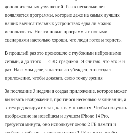
дополнительных улучшений. Раз в несколько лет
появляются программы, которые даже на самых лучших
наших вычислительных устройствах едва ли можно
использовать. Но эти новые программы с новыми
сценариями настолько хороши, что люди готовы терпеть.
В прошлый раз это произошло с глубокими нейронными
сетями, а до этого — с 3D-графикой. Я считаю, что это 3-й
раз. На самом деле, я настолько убежден, что создал
приложение, чтобы доказать свою точку зрения.
За последние 3 недели я создал приложение, которое может
вызывать изображения, произнося несколько заклинаний, а
затем редактируя их так, как вам нравится. Чтобы получить
изображение на новейшем и лучшем iPhone 14 Pro,
требуется минута, оно использует около 2 ГБ памяти и
требует, чтобы вы загрузили около 2 ГБ данных, чтобы