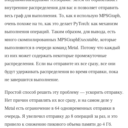
внутренние распределения для вас и позволяет отправить
весь граф для выполнения. То, как я использую MPSGraph,
очень похоже на то, как это делает PyTorch: как механизм
выполнения операций. Таким образом, для вывода, есть
много скомпилированных MPSGraphExecutable, которые
выполняются в очереди команд Metal. Потому что каждый
из них может содержать некоторые промежуточные
распределения. Если вы отправите их все сразу, все они
будут удерживать распределения во время отправки, пока
не завершится выполнение.
Простой способ решить эту проблему — ускорить отправку.
Нет причин отправлять их все сразу, и на самом деле у
Metal есть ограничение в 64 одновременных отправки в
очередь. Я увеличил отправку до 8 операций за раз, и это
привело к снижению пикового объема памяти до 4 Гб.