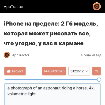
AppTractor
iPhone на пределе: 2 Гб модель,
которая может рисовать все,
что угодно, у вас в кармане
AppTractor
4 года назад