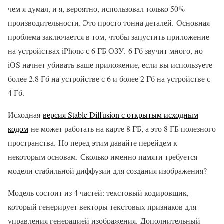
чем я думал, и я, вероятно, использовал только 50%
производительности. Это просто тонна деталей. Основная
проблема заключается в том, чтобы запустить приложение
на устройствах iPhone с 6 ГБ ОЗУ. 6 Гб звучит много, но
iOS начнет убивать ваше приложение, если вы используете
более 2.8 Гб на устройстве с 6 и более 2 Гб на устройстве с
4 Гб.
Исходная
версия Stable Diffusion с открытым исходным
кодом
не может работать на карте 8 ГБ, а это 8 ГБ полезного
пространства. Но перед этим давайте перейдем к
некоторым основам. Сколько именно памяти требуется
модели стабильной диффузии для создания изображения?
Модель состоит из 4 частей: текстовый кодировщик,
который генерирует векторы текстовых признаков для
управления генерацией изображения. Дополнительный