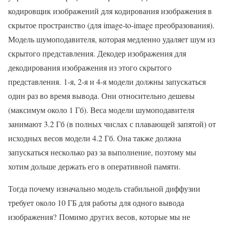
кодировщик изображений для кодирования изображения в
скрытое пространство (для image-to-image преобразования).
Модель шумоподавителя, которая медленно удаляет шум из
скрытого представления. Декодер изображения для
декодирования изображения из этого скрытого
представления. 1-я, 2-я и 4-я модели должны запускаться
один раз во время вывода. Они относительно дешевы
(максимум около 1 Гб). Веса модели шумоподавителя
занимают 3.2 Гб (в полных числах с плавающей запятой) от
исходных весов модели 4.2 Гб. Она также должна
запускаться несколько раз за выполнение, поэтому мы
хотим дольше держать его в оперативной памяти.
Тогда почему изначально модель стабильной диффузии
требует около 10 ГБ для работы для одного вывода
изображения? Помимо других весов, которые мы не