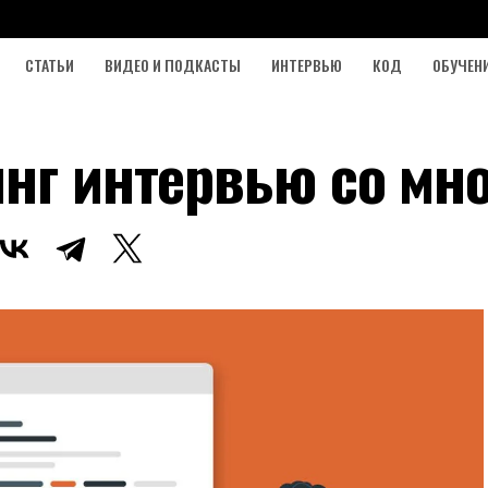
СТАТЬИ
ВИДЕО И ПОДКАСТЫ
ИНТЕРВЬЮ
КОД
ОБУЧЕН
инг интервью со мн