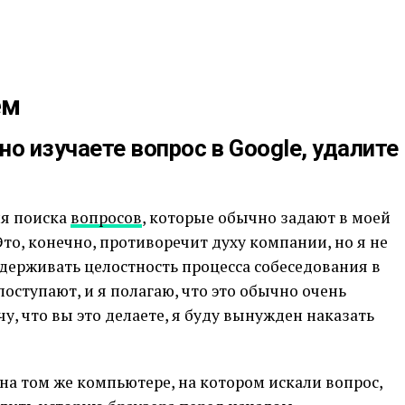
ем
но изучаете вопрос в Google, удалите
ля поиска
вопросов
, которые обычно задают в моей
то, конечно, противоречит духу компании, но я не
держивать целостность процесса собеседования в
оступают, и я полагаю, что это обычно очень
чу, что вы это делаете, я буду вынужден наказать
на том же компьютере, на котором искали вопрос,