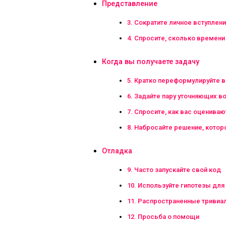
Представление
3. Сократите личное вступлен
4. Спросите, сколько времени 
Когда вы получаете задачу
5. Кратко переформулируйте 
6. Задайте пару уточняющих в
7. Спросите, как вас оцениваю
8. Набросайте решение, которо
Отладка
9. Часто запускайте свой код
10. Используйте гипотезы для
11. Распространенные тривиа
12. Просьба о помощи