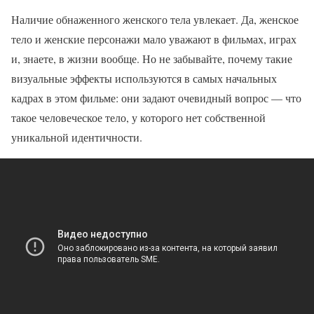
Наличие обнаженного женского тела увлекает. Да, женское
тело и женские персонажи мало уважают в фильмах, играх
и, знаете, в жизни вообще. Но не забывайте, почему такие
визуальные эффекты используются в самых начальных
кадрах в этом фильме: они задают очевидный вопрос — что
такое человеческое тело, у которого нет собственной
уникальной идентичности.