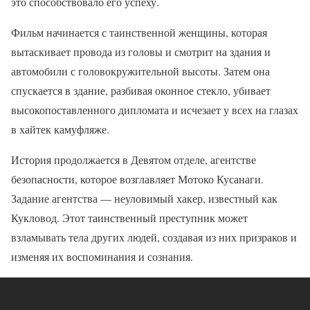
это способствовало его успеху.
Фильм начинается с таинственной женщины, которая
вытаскивает провода из головы и смотрит на здания и
автомобили с головокружительной высоты. Затем она
спускается в здание, разбивая оконное стекло, убивает
высокопоставленного дипломата и исчезает у всех на глазах
в хайтек камуфляже.
История продолжается в Девятом отделе, агентстве
безопасности, которое возглавляет Мотоко Кусанаги.
Задание агентства — неуловимый хакер, известный как
Кукловод. Этот таинственный преступник может
взламывать тела других людей, создавая из них призраков и
изменяя их воспоминания и сознания.