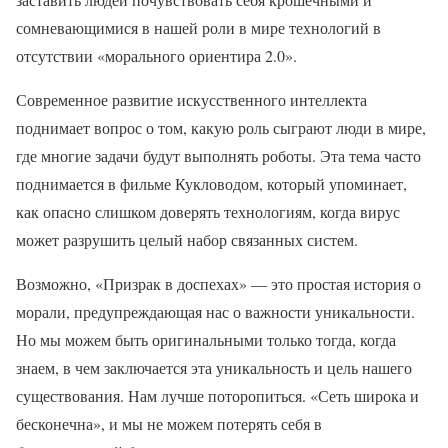
сомневающимися в нашей роли в мире технологий в
отсутствии «морального ориентира 2.0».
Современное развитие искусственного интеллекта
поднимает вопрос о том, какую роль сыграют люди в мире,
где многие задачи будут выполнять роботы. Эта тема часто
поднимается в фильме Кукловодом, который упоминает,
как опасно слишком доверять технологиям, когда вирус
может разрушить целый набор связанных систем.
Возможно, «Призрак в доспехах» — это простая история о
морали, предупреждающая нас о важности уникальности.
Но мы можем быть оригинальными только тогда, когда
знаем, в чем заключается эта уникальность и цель нашего
существования. Нам лучше поторопиться. «Сеть широка и
бесконечна», и мы не можем потерять себя в