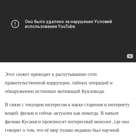
Этот сюжет приводит к распутыванию сети
правительственной коррупции, тайных операций и
обнаружению истинных мотиваций Кукловода.
В связи с текущим интересом к науке старения и интернету
вещей, фильм и сейчас актуален как никогда. В начале
фильма Кусанаги произносит интересный монолог, где она
говорит о том, что её мир только недавно был научной