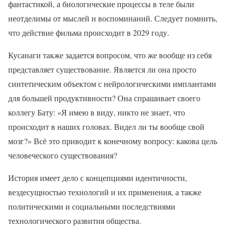
фантастикой, а биологические процессы в теле были
неотделимы от мыслей и воспоминаний. Следует помнить,
что действие фильма происходит в 2029 году.
Кусанаги также задается вопросом, что же вообще из себя
представляет существование. Является ли она просто
синтетическим объектом с нейрологическими имплантами
для большей продуктивности? Она спрашивает своего
коллегу Бату: «Я имею в виду, никто не знает, что
происходит в наших головах. Видел ли ты вообще свой
мозг?» Всё это приводит к конечному вопросу: какова цель
человеческого существования?
История имеет дело с концепциями идентичности,
вездесущностью технологий и их применения, а также
политическими и социальными последствиями
технологического развития общества.