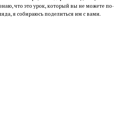
 знаю, что это урок, который вы не можете по-
яда, я собираюсь поделиться им с вами.