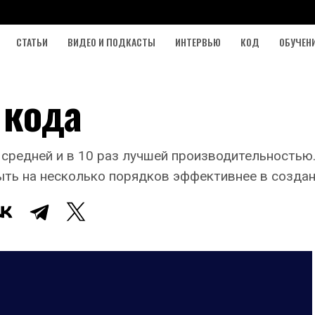
СТАТЬИ
ВИДЕО И ПОДКАСТЫ
ИНТЕРВЬЮ
КОД
ОБУЧЕН
 кода
средней и в 10 раз лучшей производительностью.
ыть на несколько порядков эффективнее в создан