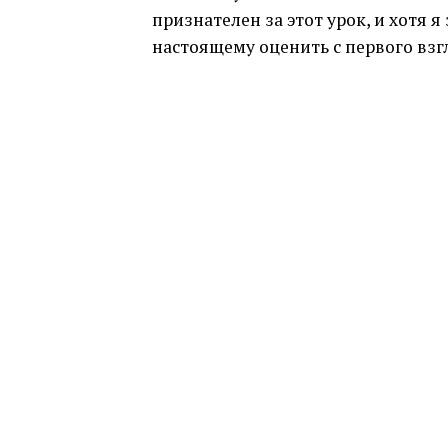
признателен за этот урок, и хотя я
настоящему оценить с первого взгл