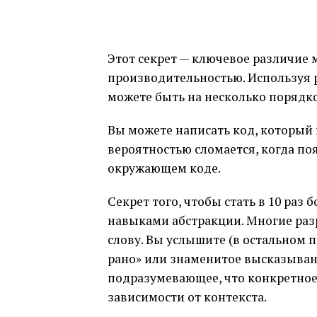
Этот секрет — ключевое различие 
производительностью. Используя р
можете быть на несколько порядко
Вы можете написать код, который
вероятностью сломается, когда по
окружающем коде.
Секрет того, чтобы стать в 10 раз
навыками абстракции. Многие разр
слову. Вы услышите (в остальном 
рано» или знаменитое высказывание
подразумевающее, что конкретное 
зависимости от контекста.