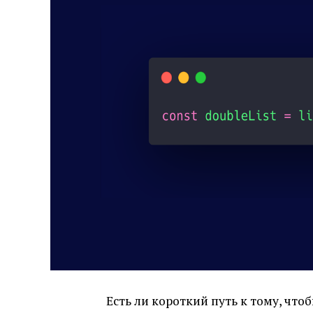
Есть ли короткий путь к тому, что