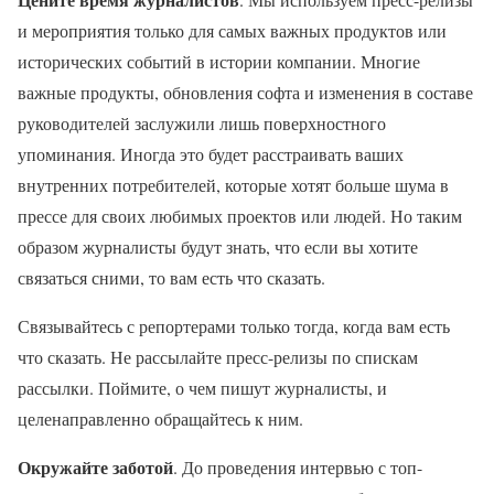
и мероприятия только для самых важных продуктов или
исторических событий в истории компании. Многие
важные продукты, обновления софта и изменения в составе
руководителей заслужили лишь поверхностного
упоминания. Иногда это будет расстраивать ваших
внутренних потребителей, которые хотят больше шума в
прессе для своих любимых проектов или людей. Но таким
образом журналисты будут знать, что если вы хотите
связаться сними, то вам есть что сказать.
Связывайтесь с репортерами только тогда, когда вам есть
что сказать. Не рассылайте пресс-релизы по спискам
рассылки. Поймите, о чем пишут журналисты, и
целенаправленно обращайтесь к ним.
Окружайте заботой
. До проведения интервью с топ-