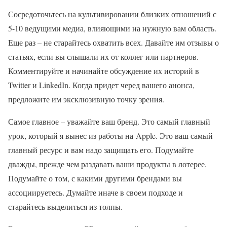
Сосредоточьтесь на культивировании близких отношений с
5-10 ведущими медиа, влияющими на нужную вам область.
Еще раз – не старайтесь охватить всех. Давайте им отзывы о
статьях, если вы слышали их от коллег или партнеров.
Комментируйте и начинайте обсуждение их историй в
Twitter и LinkedIn. Когда придет черед вашего анонса,
предложите им эксклюзивную точку зрения.
Самое главное – уважайте ваш бренд. Это самый главный
урок, который я вынес из работы на Apple. Это ваш самый
главный ресурс и вам надо защищать его. Подумайте
дважды, прежде чем раздавать ваши продукты в лотерее.
Подумайте о том, с какими другими брендами вы
ассоциируетесь. Думайте иначе в своем подходе и
старайтесь выделиться из толпы.