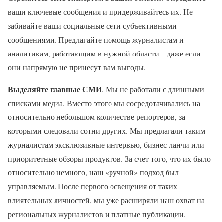
ваши ключевые сообщения и придерживайтесь их. Не
забивайте ваши социальные сети субъективными
сообщениями. Предлагайте помощь журналистам и
аналитикам, работающим в нужной области – даже если
они напрямую не принесут вам выгоды.
Выделяйте главные СМИ
. Мы не работали с длинными
списками медиа. Вместо этого мы сосредотачивались на
относительно небольшом количестве репортеров, за
которыми следовали сотни других. Мы предлагали таким
журналистам эксклюзивные интервью, бизнес-ланчи или
приоритетные обзоры продуктов. За счет того, что их было
относительно немного, наш «ручной» подход был
управляемым. После первого освещения от таких
влиятельных личностей, мы уже расширяли наш охват на
региональных журналистов и платные публикации.