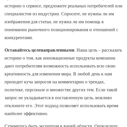
историю о сервисе, предложите реальных потребителей или
специалистов из индустрии. Спросите, не нужны ли им
изображения для статьи, не нужна ли им помощь в
понимании рыночного позиционирования и отношений с
конкурентами.
Оставайтесь целенаправленными
. Наша цель – рассказать
историю о том, как инновационные продукты компании
дают потребителям возможность использовать всю свою
креативность для изменения мира. В любой день к нам
приходит куча запросов на комментарии о трендах,
политике, персонале и множестве других тем. Если такой
запрос не укладывается в поставленную цель, вежливо
отклоните его. Этот подход позволяет использовать время
наиболее эффективно.
Стремитесь быть экспертом в вашей области. Определите