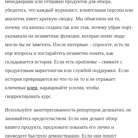
менеджерами или отправки продуктов для обзора,
убедитесь, что каждый журналист, влиятельная персона или
аналитик имеет краткую сводку. Мы объясняли им то,
почему эта кнопка создана так или этак, почему убран порт,
указывали на незаметные функции, которые иначе люди
могли бы не заметить. После интервью – спросите, есть ли
еще вопросы и постарайтесь незаметно понять, как
складывается история. Если есть проблемы – свяжите с
продуктовым маркетингом или службой поддержки. Если
история превращается во что-то не то и не отражает
ключевые
идеи
, наращивайте усилия, чтобы
скорректировать курс.
Используйте заинтересованность репортеров деликатно, не
занимайтесь вредительством. Если они делают обзор
вашего продукта, предложите показать его лично и
проведите быструю демонстрацию. Если они пишут