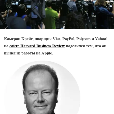
Камерон Крейг, пиарщик Visa, PayPal, Polycom и Yahoo!,
на
сайте Harvard Business Review
поделился тем, что он
вынес из работы на Apple.