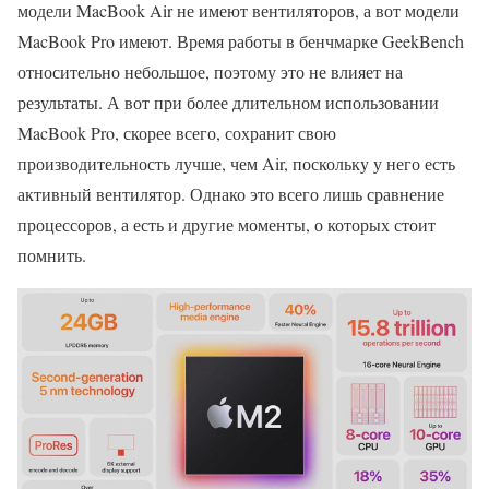
модели MacBook Air не имеют вентиляторов, а вот модели
MacBook Pro имеют. Время работы в бенчмарке GeekBench
относительно небольшое, поэтому это не влияет на
результаты. А вот при более длительном использовании
MacBook Pro, скорее всего, сохранит свою
производительность лучше, чем Air, поскольку у него есть
активный вентилятор. Однако это всего лишь сравнение
процессоров, а есть и другие моменты, о которых стоит
помнить.