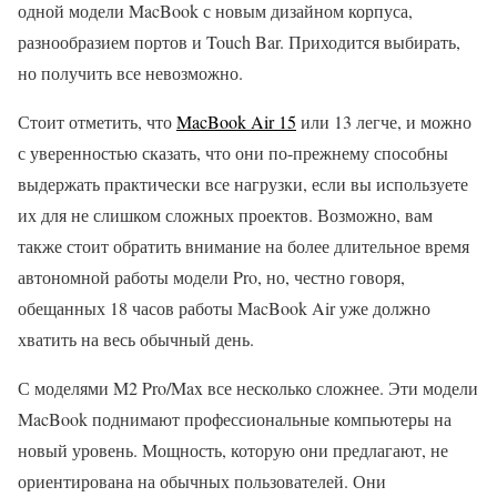
одной модели MacBook с новым дизайном корпуса,
разнообразием портов и Touch Bar. Приходится выбирать,
но получить все невозможно.
Стоит отметить, что
MacBook Air 15
или 13 легче, и можно
с уверенностью сказать, что они по-прежнему способны
выдержать практически все нагрузки, если вы используете
их для не слишком сложных проектов. Возможно, вам
также стоит обратить внимание на более длительное время
автономной работы модели Pro, но, честно говоря,
обещанных 18 часов работы MacBook Air уже должно
хватить на весь обычный день.
С моделями M2 Pro/Max все несколько сложнее. Эти модели
MacBook поднимают профессиональные компьютеры на
новый уровень. Мощность, которую они предлагают, не
ориентирована на обычных пользователей. Они