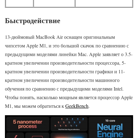
Быстродействие
13-дюймовый MacBook Air оснащен оригинальным
чипсетом Apple M1, и это большой скачок по сравнению с
предыдущими моделями линейки Mac. Apple заявляет о 3.5-
кратном увеличении производительности процессора, 5-
кратном увеличении производительности графики и 11-
кратном увеличении производительности машинного
обучения по сравнению с предыдущими моделями Intel.
Чтобы понять, насколько мощным является процессор Apple
M1, мы можем обратиться к
GeekBench
.