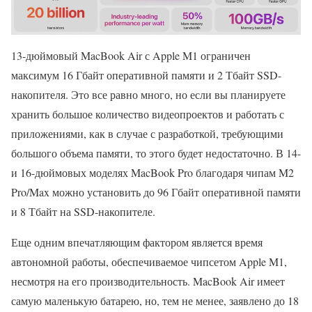
13-дюймовый MacBook Air с Apple M1 ограничен
максимум 16 Гбайт оперативной памяти и 2 Тбайт SSD-
накопителя. Это все равно много, но если вы планируете
хранить большое количество видеопроектов и работать с
приложениями, как в случае с разработкой, требующими
большого объема памяти, то этого будет недостаточно. В 14-
и 16-дюймовых моделях MacBook Pro благодаря чипам M2
Pro/Max можно установить до 96 Гбайт оперативной памяти
и 8 Тбайт на SSD-накопителе.
Еще одним впечатляющим фактором является время
автономной работы, обеспечиваемое чипсетом Apple M1,
несмотря на его производительность. MacBook Air имеет
самую маленькую батарею, но, тем не менее, заявлено до 18