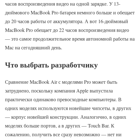
часов воспроизведения видео на одной зарядке. У 13-
дюймового MacBook Pro батарея немного больше и обещает
до 20 часов работы от аккумулятора. А вот 16-дюймовый
MacBook Pro обещает до 22 часов воспроизведения видео
— это самое продолжительное время автономной работы на
Mac на сегодняшний день.
Что выбрать разработчику
Сравнение MacBook Air с моделями Pro может быть
затруднено, поскольку компания Apple выпустила
практически одинаково превосходные компьютеры. В
одних моделях используются новейшие чипсеты, в других
— корпус новейшей конструкции. Аналогично, в одних
моделях больше портов, а в других — Touch Bar. К
сожалению, получить все сразу невозможно — нет ни