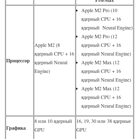
Apple M2 Pro (10
ядерный CPU + 16
ядерный Neural Engine)
Apple M2 Pro (12
Apple M2 (8
ядерный CPU + 16
ядерный CPU + 16
ядерный Neural Engine)
Процессор
ядерный Neural
Apple M2 Max (12
Engine)
ядерный CPU + 16
ядерный Neural Engine)
Apple M2 Max (12
ядерный CPU + 16
ядерный Neural Engine)
8 или 10 ядерный
16, 19, 30 или 38 ядерные
Графика
GPU
GPU