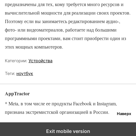
предназначены для тех, кому требуется много ресурсов и
вычислительной мощности для реализации своих проектов.
Поэтому если вы занимаетесь редактированием аудио-,
фото- или видеоматериалов, работаете над большими
программными проектами, вам стоит приобрести один из
этих мощных компьютеров.
Категории:
Устройства
Теги:
ноутбук
AppTractor
* Meta, в том числе ее продукты Facebook и Instagram,
признана экстремистской организацией в России.
Наверх
Exit mobile version