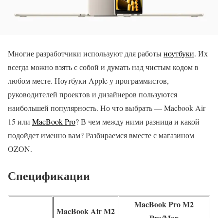
Многие разработчики используют для работы
ноутбуки
. Их
всегда можно взять с собой и думать над чистым кодом в
любом месте. Ноутбуки Apple у программистов,
руководителей проектов и дизайнеров пользуются
наибольшей популярность. Но что выбрать — Macbook Air
15 или
MacBook Pro
? В чем между ними разница и какой
подойдет именно вам? Разбираемся вместе с магазином
OZON.
Спецификации
MacBook Pro M2
MacBook Air M2
Pro/Max