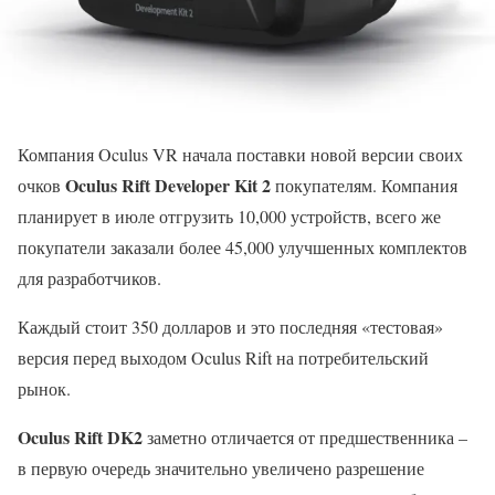
Компания Oculus VR начала поставки новой версии своих
Oculus Rift Developer Kit 2
очков
покупателям. Компания
планирует в июле отгрузить 10,000 устройств, всего же
покупатели заказали более 45,000 улучшенных комплектов
для разработчиков.
Каждый стоит 350 долларов и это последняя «тестовая»
версия перед выходом Oculus Rift на потребительский
рынок.
Oculus Rift DK2
заметно отличается от предшественника –
в первую очередь значительно увеличено разрешение