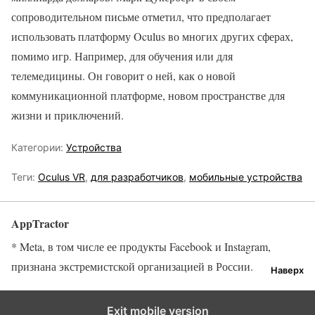
сопроводительном письме отметил, что предполагает
использовать платформу Oculus во многих других сферах,
помимо игр. Например, для обучения или для
телемедицины. Он говорит о ней, как о новой
коммуникационной платформе, новом пространстве для
жизни и приключений.
Категории:
Устройства
Теги:
Oculus VR
,
для разработчиков
,
мобильные устройства
AppTractor
* Meta, в том числе ее продукты Facebook и Instagram,
признана экстремистской организацией в России.
Наверх
Exit mobile version