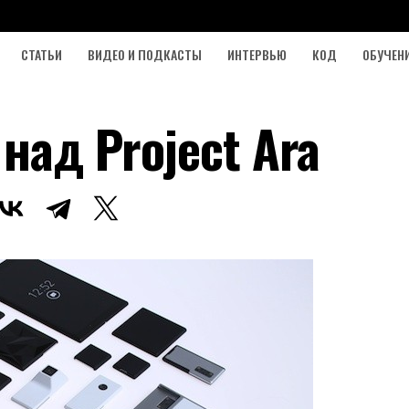
СТАТЬИ
ВИДЕО И ПОДКАСТЫ
ИНТЕРВЬЮ
КОД
ОБУЧЕН
над Project Ara