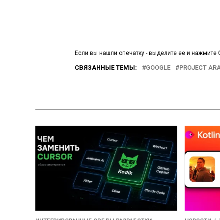
Если вы нашли опечатку - выделите ее и нажмите C
СВЯЗАННЫЕ ТЕМЫ:
GOOGLE
PROJECT AR