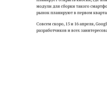
модули для сборки такого смартфон
рынок планируют в первом квартал
Совсем скоро, 15 и 16 апреля, Go
разработчиков и всех заинтересов