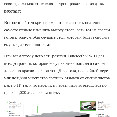
говоря, стол может исподволь тренировать вас когда вы
работаете!
Встроенный тачскрин также позволяет пользователю
самостоятельно изменить высоту стола, если тот не совсем
готов к тому, чтобы слушать стол, который будет говорить
ему, когда сесть или встать.
При всем этом у него есть розетки, Bluetooth и WiFi для
всех устройств, которые могут на нем стоят, да и сам он
довольно красив и элегантен. Для стола, по крайней мере.
Stir
получил множество лестных отзывов от специалистов
как по IT, так и по мебели, и первая партия разошлась по
цене в 4,000 долларов за штуку.