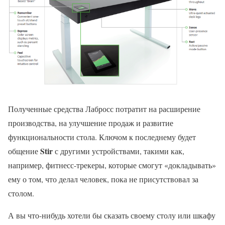
Полученные средства Лабросс потратит на расширение
производства, на улучшение продаж и развитие
функциональности стола. Ключом к последнему будет
Stir
общение
с другими устройствами, такими как,
например, фитнесс-трекеры, которые смогут «докладывать»
ему о том, что делал человек, пока не присутствовал за
столом.
А вы что-нибудь хотели бы сказать своему столу или шкафу