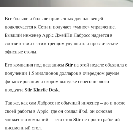
Все больше и больше привычных для нас вещей
подключается к Сети и получает «умное» управление.
Бывший инженер Apple ДжейПи Лабросс надеется в
соответствии с этим трендом улучшить и прозаические
офисные столы.
Stir
Его компания под названием
на этой неделе объявила о
получении 1.5 миллионов долларов в очередном раунде
финансирования и скором выпуске своего первого
Stir Kinetic Desk
продукта
.
Так же, как сам Лабросс не обычный инженер – до и после
своей работы в Apple, где он создал iPod, он основал
Stir
множество компаний — его стол
не просто рабочий
письменный стол.