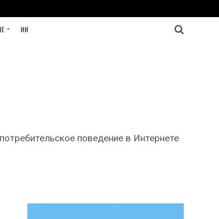
ИЕ
ИИ
 потребительское поведение в Интернете