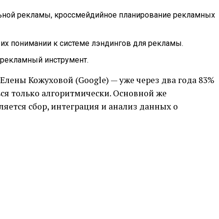
ьной рекламы, кроссмейдийное планирование рекламных
 их понимании к системе лэндингов для рекламы.
рекламный инструмент.
Елены Кожуховой (Google) — уже через два года 83%
ся только алгоритмически. Основной же
яется сбор, интеграция и анализ данных о