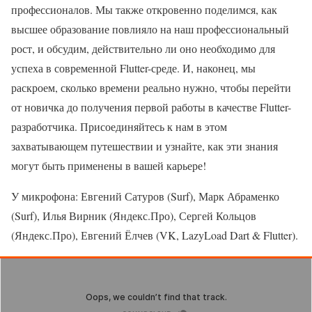
профессионалов. Мы также откровенно поделимся, как
высшее образование повлияло на наш профессиональный
рост, и обсудим, действительно ли оно необходимо для
успеха в современной Flutter-среде. И, наконец, мы
раскроем, сколько времени реально нужно, чтобы перейти
от новичка до получения первой работы в качестве Flutter-
разработчика. Присоединяйтесь к нам в этом
захватывающем путешествии и узнайте, как эти знания
могут быть применены в вашей карьере!
У микрофона: Евгений Сатуров (Surf), Марк Абраменко
(Surf), Илья Вирник (Яндекс.Про), Сергей Кольцов
(Яндекс.Про), Евгений Ёлчев (VK, LazyLoad Dart & Flutter).