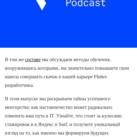
В том же
составе
мы обсуждаем методы обучения,
вооружившись которыми, вы значительно повышаете свои
шансы совершить скачок в вашей карьере Flutter-
разработчика.
В этом выпуске мы раскрываем тайны успешного
менторства: как наставничество может радикально
изменить ваш путь в IT. Узнайте, что стоит за кулисами
стажировок в в Яндекс и Surf, и получите уникальный
взгляд на то, как именно мы формируем будущих