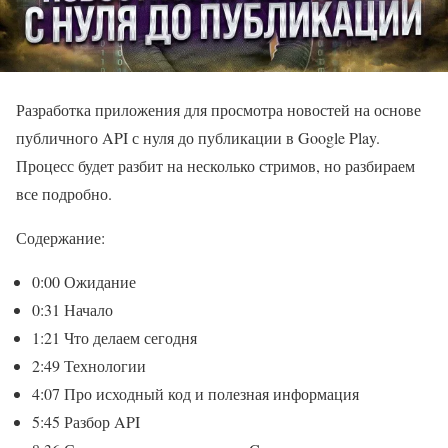
Разработка приложения для просмотра новостей на основе
публичного API с нуля до публикации в Google Play.
Процесс будет разбит на несколько стримов, но разбираем
все подробно.
Содержание:
0:00 Ожидание
0:31 Начало
1:21 Что делаем сегодня
2:49 Технологии
4:07 Про исходный код и полезная информация
5:45 Разбор API