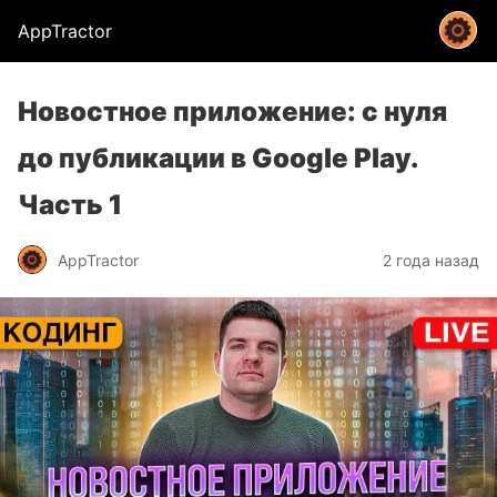
AppTractor
Новостное приложение: с нуля
до публикации в Google Play.
Часть 1
AppTractor
2 года назад