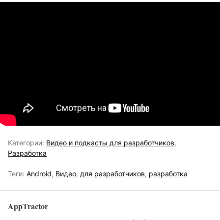
Категории:
Видео и подкасты для разработчиков
,
Разработка
Теги:
Android
,
Видео
,
для разработчиков
,
разработка
AppTractor