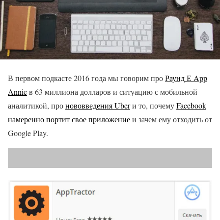
В первом подкасте 2016 года мы говорим про
Раунд Е App
Annie
в 63 миллиона долларов и ситуацию с мобильной
аналитикой, про
нововведения Uber
и то, почему
Facebook
намеренно портит свое приложение
и зачем ему отходить от
Google Play.