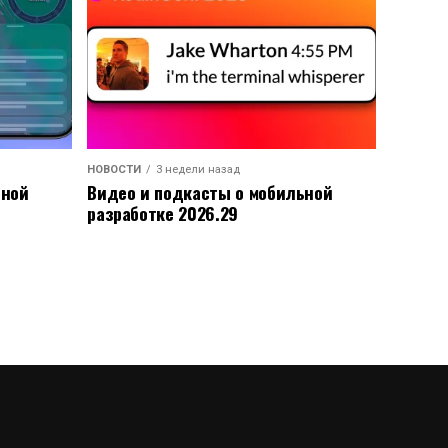
НОВОСТИ
3 недели назад
ьной
Видео и подкасты о мобильной
разработке 2026.29