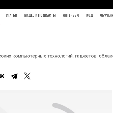
СТАТЬИ
ВИДЕО И ПОДКАСТЫ
ИНТЕРВЬЮ
КОД
ОБУЧЕН
соких компьютерных технологий, гаджетов, облак