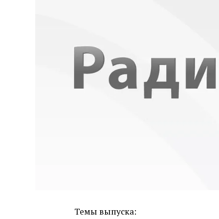
Темы выпуска: