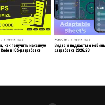
4 недели назад
НОВОСТИ
4 недели назад
ов, как получить максимум
Видео и подкасты о мобил
 Code в iOS-разработке
разработке 2026.28