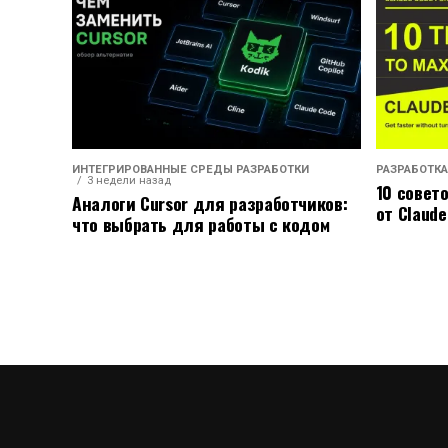
ИНТЕГРИРОВАННЫЕ СРЕДЫ РАЗРАБОТКИ
РАЗРАБОТКА
3 недели назад
10 совет
Аналоги Cursor для разработчиков:
от Claude
что выбрать для работы с кодом