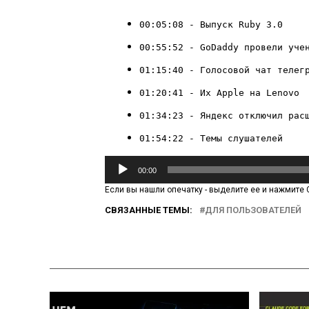
00:05:08 - Выпуск Ruby 3.0
00:55:52 - GoDaddy провели уче
01:15:40 - Голосовой чат телег
01:20:41 - Их Apple на Lenovo
01:34:23 - Яндекс отключил рас
01:54:22 - Темы слушателей
Аудиоплеер
00:00
Если вы нашли опечатку - выделите ее и нажмите C
СВЯЗАННЫЕ ТЕМЫ:
ДЛЯ ПОЛЬЗОВАТЕЛЕЙ