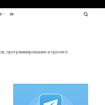
ИЕ
ИИ
ов, программирования и прочего