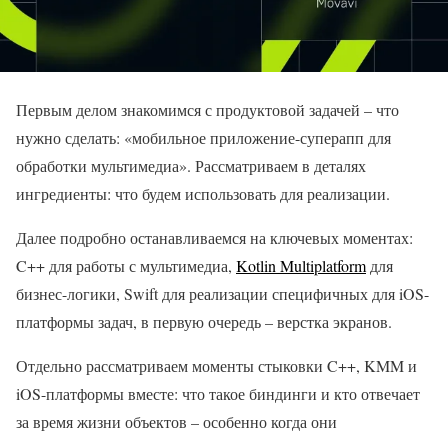
Первым делом знакомимся с продуктовой задачей – что
нужно сделать: «мобильное приложение-суперапп для
обработки мультимедиа». Рассматриваем в деталях
ингредиенты: что будем использовать для реализации.
Далее подробно останавливаемся на ключевых моментах:
C++ для работы с мультимедиа,
Kotlin Multiplatform
для
бизнес-логики, Swift для реализации специфичных для iOS-
платформы задач, в первую очередь – верстка экранов.
Отдельно рассматриваем моменты стыковки C++, KMM и
iOS-платформы вместе: что такое биндинги и кто отвечает
за время жизни объектов – особенно когда они