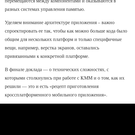
перемещаются между компонентами и оказываются в
разных системах управления памятью.
Уделяем внимание архитектуре приложения – важно
спроектировать ее так, чтобы как можно больше кода было
общим для нескольких платформ и только специфичные
вещи, например, верстка экранов, оставались
привязанными к конкретной платформе.
В финале доклада — о технических сложностях, с
которыми столкнулись при работе с KMM и о том, как их
решили — это и есть «рецепт приготовления
кроссплатформенного мобильного приложения».