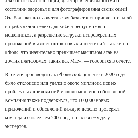
для банковских операций, для управления данными о
состоянии здоровья и для фотографирования своих семей.
Эта большая пользовательская база станет привлекательной
и прибыльной целью для киберпреступников и
мошенников, а разрешение загрузки непроверенных
приложений вызовет поток новых инвестиций в атаки на
iPhone, что значительно превышает масштабы атак на
других платформах, таких как Mac», — говорится в отчете.
В отчете производитель iPhone сообщил, что в 2020 году
было отклонено или удалено около миллиона новых
проблемных приложений и около миллиона обновлений.
Компания также подчеркнула, что 100,000 новых
приложений и обновлений каждую неделю проверяет
команда из более чем 500 преданных своему делу
экспертов.