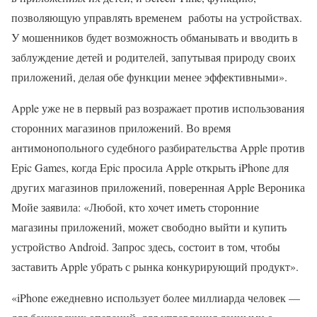
позволяющую управлять временем работы на устройствах.
У мошенников будет возможность обманывать и вводить в
заблуждение детей и родителей, запутывая природу своих
приложений, делая обе функции менее эффективными».
Apple уже не в первый раз возражает против использования
сторонних магазинов приложений. Во время
антимонопольного судебного разбирательства Apple против
Epic Games, когда Epic просила Apple открыть iPhone для
других магазинов приложений, поверенная Apple Вероника
Мойе заявила: «Любой, кто хочет иметь сторонние
магазины приложений, может свободно выйти и купить
устройство Android. Запрос здесь, состоит в том, чтобы
заставить Apple убрать с рынка конкурирующий продукт».
«iPhone ежедневно использует более миллиарда человек —