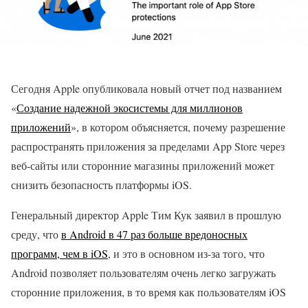
Сегодня Apple опубликовала новый отчет под названием
«
Создание надежной экосистемы для миллионов
приложений
», в котором объясняется, почему разрешение
распространять приложения за пределами App Store через
веб-сайты или сторонние магазины приложений может
снизить безопасность платформы iOS.
Генеральный директор Apple Тим Кук заявил в прошлую
среду, что
в Android в 47 раз больше вредоносных
программ, чем в iOS
, и это в основном из-за того, что
Android позволяет пользователям очень легко загружать
сторонние приложения, в то время как пользователям iOS