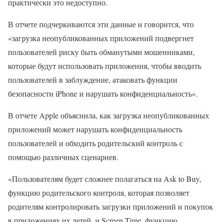
практически это недоступно.
В отчете подчеркиваются эти данные и говорится, что
«загрузка неопубликованных приложений подвергнет
пользователей риску быть обманутыми мошенниками,
которые будут использовать приложения, чтобы вводить
пользователей в заблуждение, атаковать функции
безопасности iPhone и нарушать конфиденциальность».
В отчете Apple объяснила, как загрузка неопубликованных
приложений может нарушать конфиденциальность
пользователей и обходить родительский контроль с
помощью различных сценариев.
«Пользователям будет сложнее полагаться на Ask to Buy,
функцию родительского контроля, которая позволяет
родителям контролировать загрузки приложений и покупок
в приложениях их детей, и Screen Time, функцию,