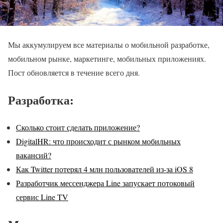
Мы аккумулируем все материалы о мобильной разработке,
мобильном рынке, маркетинге, мобильных приложениях.
Пост обновляется в течение всего дня.
Разработка:
Сколько стоит сделать приложение?
DigitalHR: что происходит с рынком мобильных
вакансий?
Как Twitter потерял 4 млн пользователей из-за iOS 8
Разработчик мессенджера Line запускает потоковый
сервис Line TV