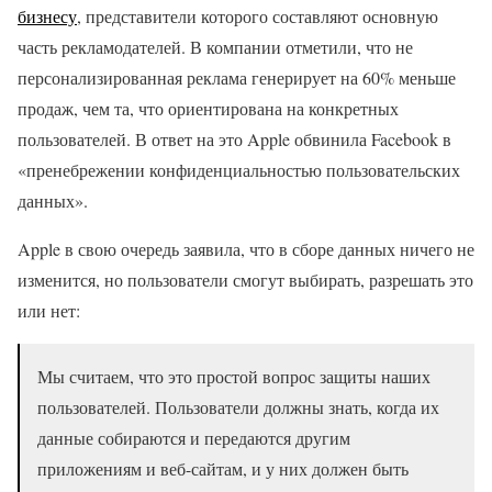
бизнесу
, представители которого составляют основную
часть рекламодателей. В компании отметили, что не
персонализированная реклама генерирует на 60% меньше
продаж, чем та, что ориентирована на конкретных
пользователей. В ответ на это Apple обвинила Facebook в
«пренебрежении конфиденциальностью пользовательских
данных».
Apple в свою очередь заявила, что в сборе данных ничего не
изменится, но пользователи смогут выбирать, разрешать это
или нет:
Мы считаем, что это простой вопрос защиты наших
пользователей. Пользователи должны знать, когда их
данные собираются и передаются другим
приложениям и веб-сайтам, и у них должен быть