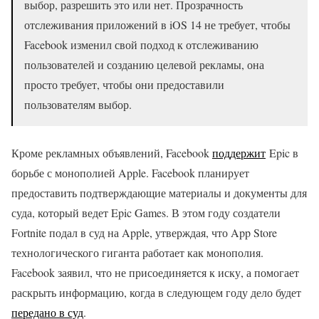
выбор, разрешить это или нет. Прозрачность
отслеживания приложений в iOS 14 не требует, чтобы
Facebook изменил свой подход к отслеживанию
пользователей и созданию целевой рекламы, она
просто требует, чтобы они предоставили
пользователям выбор.
Кроме рекламных объявлений, Facebook
поддержит
Epic в
борьбе с монополией Apple. Facebook планирует
предоставить подтверждающие материалы и документы для
суда, который ведет Epic Games. В этом году создатели
Fortnite подал в суд на Apple, утверждая, что App Store
технологического гиганта работает как монополия.
Facebook заявил, что не присоединяется к иску, а помогает
раскрыть информацию, когда в следующем году дело будет
передано в суд
.