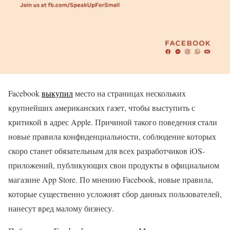
Facebook
выкупил
место на страницах нескольких
крупнейших американских газет, чтобы выступить с
критикой в адрес Apple. Причиной такого поведения стали
новые правила конфиденциальности, соблюдение которых
скоро станет обязательным для всех разработчиков iOS-
приложений, публикующих свои продукты в официальном
магазине App Store. По мнению Facebook, новые правила,
которые существенно усложнят сбор данных пользователей,
нанесут вред малому бизнесу.