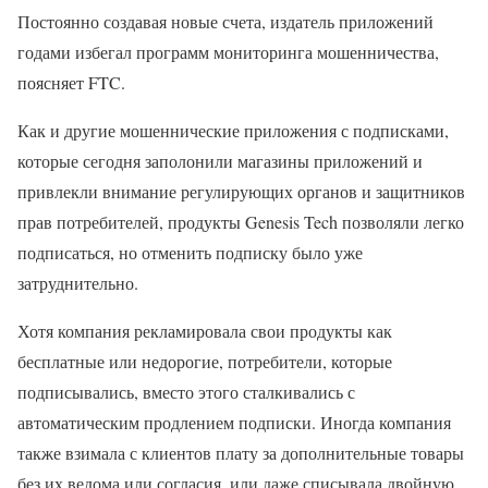
Постоянно создавая новые счета, издатель приложений
годами избегал программ мониторинга мошенничества,
поясняет FTC.
Как и другие мошеннические приложения с подписками,
которые сегодня заполонили магазины приложений и
привлекли внимание регулирующих органов и защитников
прав потребителей, продукты Genesis Tech позволяли легко
подписаться, но отменить подписку было уже
затруднительно.
Хотя компания рекламировала свои продукты как
бесплатные или недорогие, потребители, которые
подписывались, вместо этого сталкивались с
автоматическим продлением подписки. Иногда компания
также взимала с клиентов плату за дополнительные товары
без их ведома или согласия, или даже списывала двойную