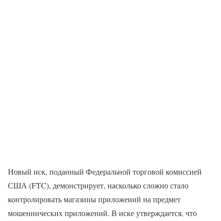
Новый иск, поданный Федеральной торговой комиссией
США (FTC), демонстрирует, насколько сложно стало
контролировать магазины приложений на предмет
мошеннических приложений. В иске утверждается, что