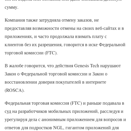
сумму.
Компания также затрудняла отмену заказов, не
предоставляя возможности отмены на своих веб-сайтах и ​​в
приложениях, и часто продолжала взимать плату с
клиентов без их разрешения, говорится в иске Федеральной
торговой комиссии (FTC).
В жалобе говорится, что действия Genesis Tech нарушают
Закон о Федеральной торговой комиссии и Закон о
восстановлении доверия покупателей в интернете
(ROSCA).
Федеральная торговая комиссия (FTC) и раньше подавала в
суд на разработчиков мобильных приложений, расследуя и
урегулируя дела с анонимным приложением для вопросов и
ответов для подростков NGL, гигантом приложений для