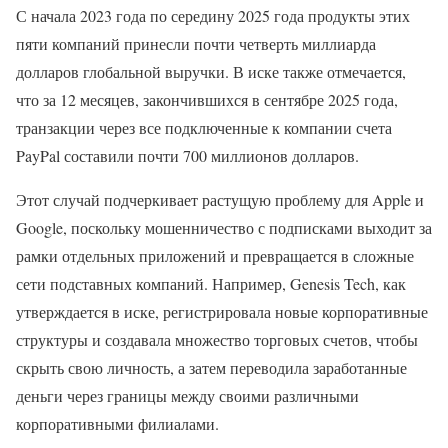
С начала 2023 года по середину 2025 года продукты этих
пяти компаний принесли почти четверть миллиарда
долларов глобальной выручки. В иске также отмечается,
что за 12 месяцев, закончившихся в сентябре 2025 года,
транзакции через все подключенные к компании счета
PayPal составили почти 700 миллионов долларов.
Этот случай подчеркивает растущую проблему для Apple и
Google, поскольку мошенничество с подписками выходит за
рамки отдельных приложений и превращается в сложные
сети подставных компаний. Например, Genesis Tech, как
утверждается в иске, регистрировала новые корпоративные
структуры и создавала множество торговых счетов, чтобы
скрыть свою личность, а затем переводила заработанные
деньги через границы между своими различными
корпоративными филиалами.