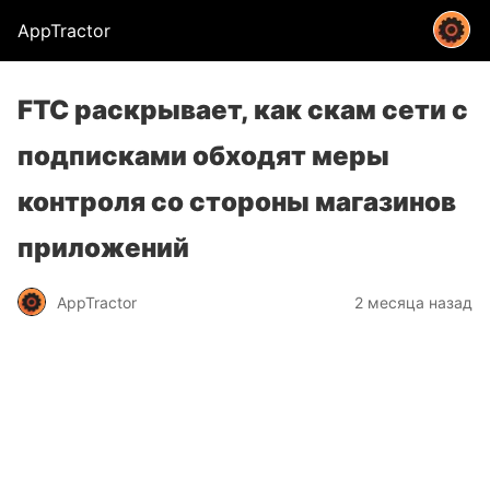
AppTractor
FTC раскрывает, как скам сети с
подписками обходят меры
контроля со стороны магазинов
приложений
AppTractor
2 месяца назад