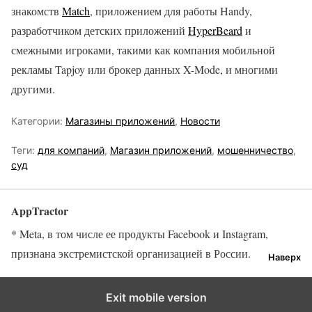
знакомств
Match
, приложением для работы Handy,
разработчиком детских приложений
HyperBeard
и
смежными игроками, такими как компания мобильной
рекламы Tapjoy или брокер данных X-Mode, и многими
другими.
Категории:
Магазины приложений
,
Новости
Теги:
для компаний
,
Магазин приложений
,
мошенничество
,
суд
AppTractor
* Meta, в том числе ее продукты Facebook и Instagram,
признана экстремистской организацией в России.
Наверх
Exit mobile version