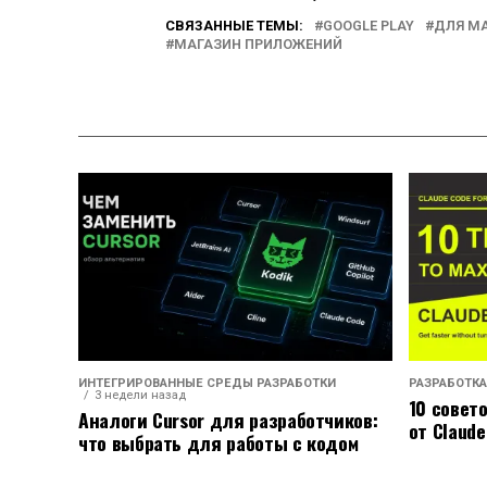
СВЯЗАННЫЕ ТЕМЫ:
GOOGLE PLAY
ДЛЯ М
МАГАЗИН ПРИЛОЖЕНИЙ
ИНТЕГРИРОВАННЫЕ СРЕДЫ РАЗРАБОТКИ
РАЗРАБОТКА
3 недели назад
10 совет
Аналоги Cursor для разработчиков:
от Claude
что выбрать для работы с кодом