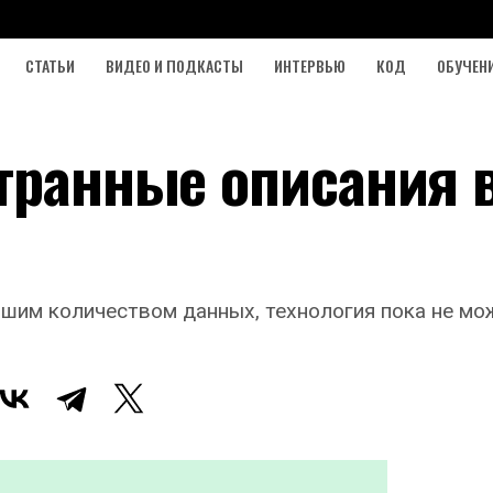
СТАТЬИ
ВИДЕО И ПОДКАСТЫ
ИНТЕРВЬЮ
КОД
ОБУЧЕН
транные описания в
ьшим количеством данных, технология пока не мо