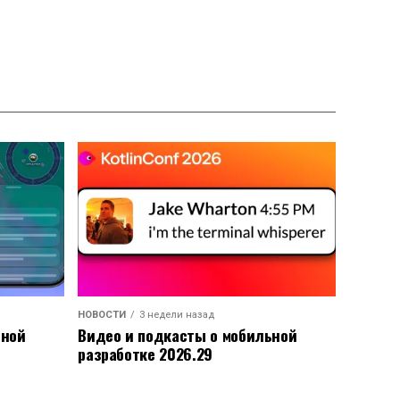
НОВОСТИ
3 недели назад
ьной
Видео и подкасты о мобильной
разработке 2026.29