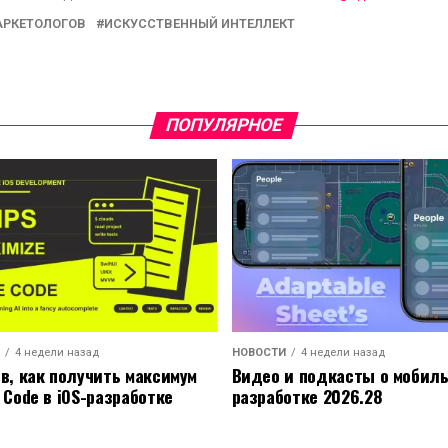
АРКЕТОЛОГОВ
ИСКУССТВЕННЫЙ ИНТЕЛЛЕКТ
ПОПУЛЯРНОЕ
4 недели назад
НОВОСТИ
4 недели назад
ов, как получить максимум
Видео и подкасты о мобил
 Code в iOS-разработке
разработке 2026.28