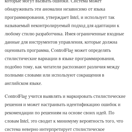
которые могут вызвать ошибки. Система может
обнаруживать эти аномалии независимо от языка
программирования, утверждает Intel, и использует так
называемый неконтролируемый подход для адаптации к
любому стилю разработчика. Имея ограниченные входные
данные для инструментов управления, которые должна
оценивать программа, ControlFlag может определять
стилистические вариации в языке программирования,
подобно тому, как читатели распознают различия между
полными словами или используют сокращения в
английском языке.
ControlFlag учится выявлять и маркировать стилистические
решения и может настраивать идентификацию ошибок и
рекомендации по решениям на основе своих идей. По
словам Intel, это сводит к минимуму вероятность того, что
система неверно интерпретирует стилистическое