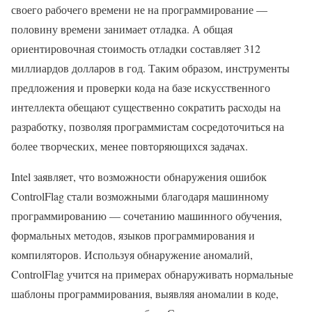
своего рабочего времени не на программирование —
половину времени занимает отладка. А общая
ориентировочная стоимость отладки составляет 312
миллиардов долларов в год. Таким образом, инструменты
предложения и проверки кода на базе искусственного
интеллекта обещают существенно сократить расходы на
разработку, позволяя программистам сосредоточиться на
более творческих, менее повторяющихся задачах.
Intel заявляет, что возможности обнаружения ошибок
ControlFlag стали возможными благодаря машинному
программированию — сочетанию машинного обучения,
формальных методов, языков программирования и
компиляторов. Используя обнаружение аномалий,
ControlFlag учится на примерах обнаруживать нормальные
шаблоны программирования, выявляя аномалии в коде,