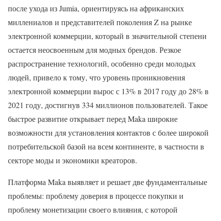
после ухода из Jumia, ориентируясь на африканских
миллениалов и представителей поколения Z на рынке
электронной коммерции, который в значительной степени
остается неосвоенным для модных брендов. Резкое
распространение технологий, особенно среди молодых
людей, привело к тому, что уровень проникновения
электронной коммерции вырос с 13% в 2017 году до 28% в
2021 году, достигнув 334 миллионов пользователей. Такое
быстрое развитие открывает перед Maka широкие
возможности для установления контактов с более широкой
потребительской базой на всем континенте, в частности в
секторе моды и экономики креаторов.
Платформа Maka выявляет и решает две фундаментальные
проблемы: проблему доверия в процессе покупки и
проблему монетизации своего влияния, с которой