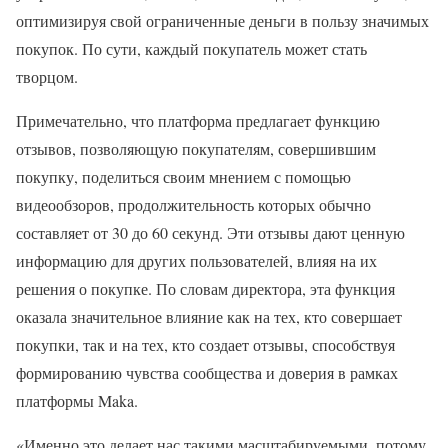
оптимизируя свой ограниченные деньги в пользу значимых
покупок. По сути, каждый покупатель может стать
творцом.
Примечательно, что платформа предлагает функцию
отзывов, позволяющую покупателям, совершившим
покупку, поделиться своим мнением с помощью
видеообзоров, продолжительность которых обычно
составляет от 30 до 60 секунд. Эти отзывы дают ценную
информацию для других пользователей, влияя на их
решения о покупке. По словам директора, эта функция
оказала значительное влияние как на тех, кто совершает
покупки, так и на тех, кто создает отзывы, способствуя
формированию чувства сообщества и доверия в рамках
платформы Maka.
«Именно это делает нас такими масштабируемыми, потому