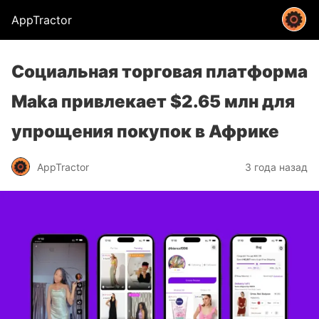
AppTractor
Социальная торговая платформа
Maka привлекает $2.65 млн для
упрощения покупок в Африке
AppTractor
3 года назад