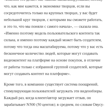
что, как мне кажется, в экономике творцов, если вы
сосредоточитесь только на крупных творцах, у вас будет
небольшой круг творцов, с которыми вы сможете работать,
и это то, что мы поняли с самого начала», — сказала она.
«Именно поэтому модель пользовательского контента так
сильна, и именно поэтому каждый может быть создателем,
потому что тогда она масштабируема, потому что у вас есть
бесконечное количество людей, которые могут создавать
видеоконтент на платформе на основе покупок, в отличие
от работы только с избранной группой создателей, которые
могут создавать контент на платформе».
Кроме того, в компании существует система поощрений,
стимулирующая пользователей загружать эти видеообзоры.
Каждый раз, когда клиент/автор загружает отзыв, он
зарабатывает N500 (50 центов); в среднем, по словам Овусу-