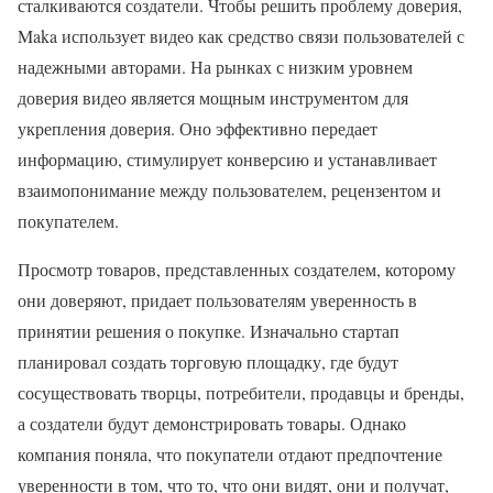
сталкиваются создатели. Чтобы решить проблему доверия,
Maka использует видео как средство связи пользователей с
надежными авторами. На рынках с низким уровнем
доверия видео является мощным инструментом для
укрепления доверия. Оно эффективно передает
информацию, стимулирует конверсию и устанавливает
взаимопонимание между пользователем, рецензентом и
покупателем.
Просмотр товаров, представленных создателем, которому
они доверяют, придает пользователям уверенность в
принятии решения о покупке. Изначально стартап
планировал создать торговую площадку, где будут
сосуществовать творцы, потребители, продавцы и бренды,
а создатели будут демонстрировать товары. Однако
компания поняла, что покупатели отдают предпочтение
уверенности в том, что то, что они видят, они и получат,