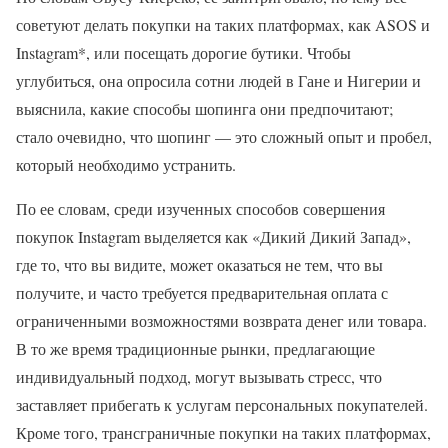
советуют делать покупки на таких платформах, как ASOS и
Instagram*, или посещать дорогие бутики. Чтобы
углубиться, она опросила сотни людей в Гане и Нигерии и
выяснила, какие способы шопинга они предпочитают;
стало очевидно, что шопинг — это сложный опыт и пробел,
который необходимо устранить.
По ее словам, среди изученных способов совершения
покупок Instagram выделяется как «Дикий Дикий Запад»,
где то, что вы видите, может оказаться не тем, что вы
получите, и часто требуется предварительная оплата с
ограниченными возможностями возврата денег или товара.
В то же время традиционные рынки, предлагающие
индивидуальный подход, могут вызывать стресс, что
заставляет прибегать к услугам персональных покупателей.
Кроме того, трансграничные покупки на таких платформах,