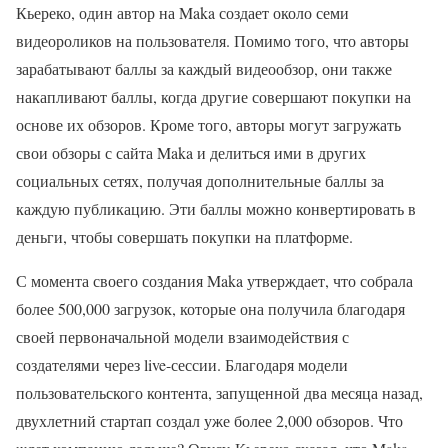
Кьереко, один автор на Maka создает около семи
видеороликов на пользователя. Помимо того, что авторы
зарабатывают баллы за каждый видеообзор, они также
накапливают баллы, когда другие совершают покупки на
основе их обзоров. Кроме того, авторы могут загружать
свои обзоры с сайта Maka и делиться ими в других
социальных сетях, получая дополнительные баллы за
каждую публикацию. Эти баллы можно конвертировать в
деньги, чтобы совершать покупки на платформе.
С момента своего создания Maka утверждает, что собрала
более 500,000 загрузок, которые она получила благодаря
своей первоначальной модели взаимодействия с
создателями через live-сессии. Благодаря модели
пользовательского контента, запущенной два месяца назад,
двухлетний стартап создал уже более 2,000 обзоров. Что