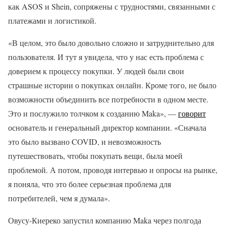
как ASOS и Shein, сопряжены с трудностями, связанными с
платежами и логистикой.
«В целом, это было довольно сложно и затруднительно для
пользователя. И тут я увидела, что у нас есть проблема с
доверием к процессу покупки. У людей были свои
страшные истории о покупках онлайн. Кроме того, не было
возможности объединить все потребности в одном месте.
Это и послужило толчком к созданию Maka», —
говорит
основатель и генеральный директор компании. «Сначала
это было вызвано COVID, и невозможность
путешествовать, чтобы покупать вещи, была моей
проблемой. А потом, проводя интервью и опросы на рынке,
я поняла, что это более серьезная проблема для
потребителей, чем я думала».
Овусу-Киереко запустил компанию Maka через полгода