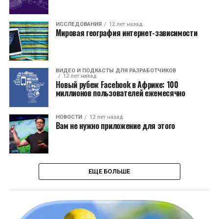
ИССЛЕДОВАНИЯ
12 лет назад
Мировая география интернет-зависимости
ВИДЕО И ПОДКАСТЫ ДЛЯ РАЗРАБОТЧИКОВ
12 лет назад
Новый рубеж Facebook в Африке: 100
миллионов пользователей ежемесячно
НОВОСТИ
12 лет назад
Вам не нужно приложение для этого
ЕЩЕ БОЛЬШЕ