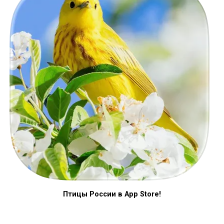
Птицы России в App Store!