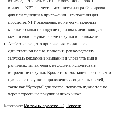
взаимодействовать с NFT, не могут использовать
владение NFT в качестве механизма для разблокировки
фич или функций в приложении. Приложения для
просмотра NFT разрешены, но не могут включать
кнопки, ссылки или другие призывы к действию для
механизмов покупки, кроме покупки в приложении.
Apple заявляет, что приложения, созданные с
единственной целью, позволить рекламодателям
запускать рекламные кампании и управлять ими в
различных типах медиа, не должны использовать
встроенные покупки. Кроме того, компания поясняет, что
цифровые покупки в приложениях социальных сетей,
такие как “бустеры” для постов, покупать нужно только
через встроенные покупки и никак иначе.
Категории:
Магазины приложений
,
Новости