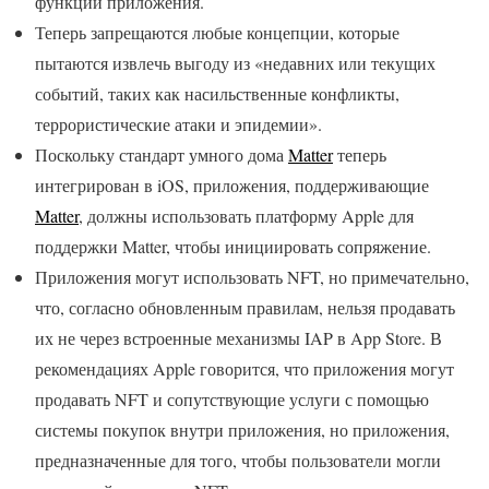
функций приложения.
Теперь запрещаются любые концепции, которые
пытаются извлечь выгоду из «недавних или текущих
событий, таких как насильственные конфликты,
террористические атаки и эпидемии».
Поскольку стандарт умного дома
Matter
теперь
интегрирован в iOS, приложения, поддерживающие
Matter
, должны использовать платформу Apple для
поддержки Matter, чтобы инициировать сопряжение.
Приложения могут использовать NFT, но примечательно,
что, согласно обновленным правилам, нельзя продавать
их не через встроенные механизмы IAP в App Store. В
рекомендациях Apple говорится, что приложения могут
продавать NFT и сопутствующие услуги с помощью
системы покупок внутри приложения, но приложения,
предназначенные для того, чтобы пользователи могли