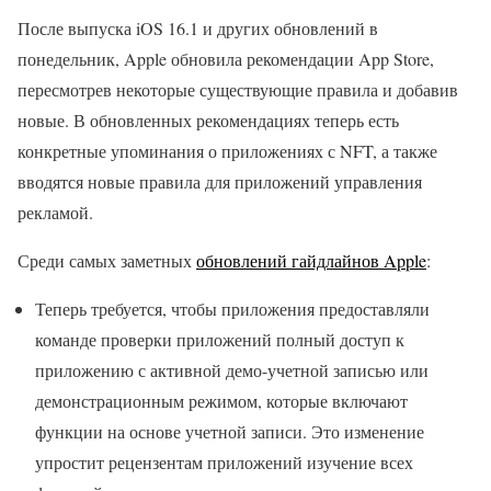
После выпуска iOS 16.1 и других обновлений в
понедельник, Apple обновила рекомендации App Store,
пересмотрев некоторые существующие правила и добавив
новые. В обновленных рекомендациях теперь есть
конкретные упоминания о приложениях с NFT, а также
вводятся новые правила для приложений управления
рекламой.
Среди самых заметных
обновлений гайдлайнов Apple
:
Теперь требуется, чтобы приложения предоставляли
команде проверки приложений полный доступ к
приложению с активной демо-учетной записью или
демонстрационным режимом, которые включают
функции на основе учетной записи. Это изменение
упростит рецензентам приложений изучение всех