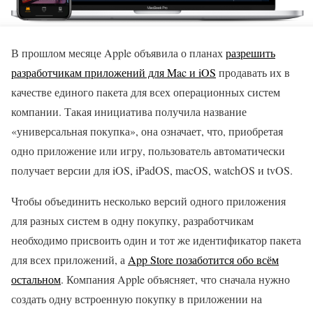
В прошлом месяце Apple объявила о планах
разрешить
разработчикам приложений для Mac и iOS
продавать их в
качестве единого пакета для всех операционных систем
компании. Такая инициатива получила название
«универсальная покупка», она означает, что, приобретая
одно приложение или игру, пользователь автоматически
получает версии для iOS, iPadOS, macOS, watchOS и tvOS.
Чтобы объединить несколько версий одного приложения
для разных систем в одну покупку, разработчикам
необходимо присвоить один и тот же идентификатор пакета
для всех приложений, а
App Store позаботится обо всём
остальном
. Компания Apple объясняет, что сначала нужно
создать одну встроенную покупку в приложении на