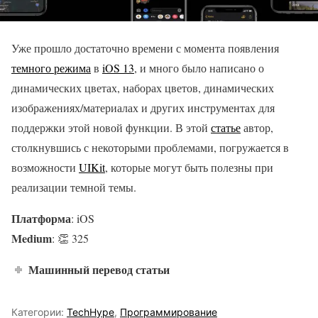
Уже прошло достаточно времени с момента появления
темного режима
в
iOS 13
, и много было написано о
динамических цветах, наборах цветов, динамических
изображениях/материалах и других инструментах для
поддержки этой новой функции. В этой
статье
автор,
столкнувшись с некоторыми проблемами, погружается в
возможности
UIKit
, которые могут быть полезны при
реализации темной темы.
Платформа
: iOS
Medium
: 👏 325
Машинный перевод статьи
Категории:
TechHype
,
Программирование