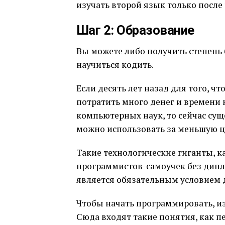
изучать второй язык только после 
Шаг 2: Образование
Вы можете либо получить степень 
научиться кодить.
Если десять лет назад для того, ч
потратить много денег и времени
компьютерных наук, то сейчас сущ
можно использовать за меньшую ц
Такие технологические гиганты, ка
программистов-самоучек без дипл
является обязательным условием д
Чтобы начать программировать, и
Сюда входят такие понятия, как 