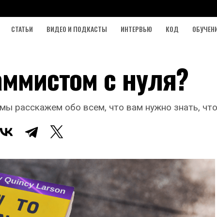
СТАТЬИ
ВИДЕО И ПОДКАСТЫ
ИНТЕРВЬЮ
КОД
ОБУЧЕН
аммистом с нуля?
мы расскажем обо всем, что вам нужно знать, чт