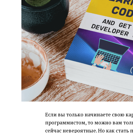
Если вы только начинаете свою ка
программистом, то можно вам тол
сейчас невероятные. Но как стать