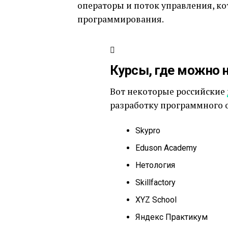
операторы и поток управления, к
программирования.
Курсы, где можно 
Вот некоторые российские
разработку программного 
Skypro
Eduson Academy
Нетология
Skillfactory
XYZ School
Яндекс Практикум