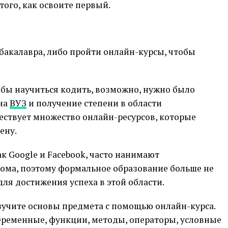
того, как освоите первый.
бакалавра, либо пройти онлайн-курсы, чтобы
тобы научиться кодить, возможно, нужно было
 на
ВУЗ
и получение степени в области
ествует множество онлайн-ресурсов, которые
ену.
к Google и Facebook, часто нанимают
ома, поэтому формальное образование больше не
ля достижения успеха в этой области.
зучите основы предмета с помощью онлайн-курса.
переменные, функции, методы, операторы, условные