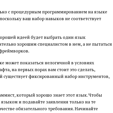
олько с процедурным программированием на языке
т, поскольку ваш набор навыков не соответствует
орошей идеей будет выбрать один язык
тельно хорошим специалистом в нем, а не пытаться
 фреймворков.
ке может показаться нелогичной в условиях
та, на первых порах вам стоит это сделать,
й существует фиксированный набор инструментов,
ммист, который хорошо знает этот язык. Чтобы
 языком и подавайте заявления только на те
качестве обязательного требования. Начинайте